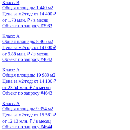
Класс: B
Общая площадь: 1 440 м2
Цена за м2/год: от 14 400 ₽
от 1.73 млн. ₽
/ в месяц
Объект по запросу #3983
Класс: A
Общая площадь: 8 465 м2
Цена за м2/год: от 14 000 ₽
от 9.88 млн. ₽
/ в месяц
Объект по запросу #4642
Класс: A
Общая площадь: 19 980 м2
Цена за м2/год: от 14 136 ₽
от 23.54 млн. ₽
/ в месяц
Объект по запросу #4643
Класс: A
Общая площадь: 9 354 м2
Цена за м2/год: от 15 561 ₽
от 12.13 млн. ₽
/ в месяц
Объект по запросу #4644