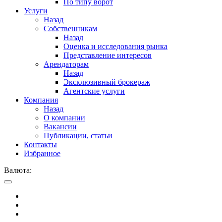
По типу ворот
Услуги
Назад
Собственникам
Назад
Оценка и исследования рынка
Представление интересов
Арендаторам
Назад
Эксклюзивный брокераж
Агентские услуги
Компания
Назад
О компании
Вакансии
Публикации, статьи
Контакты
Избранное
Валюта: