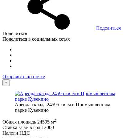
Поделиться
Поделиться
Поделиться в социальных сетях
Отправить по почте
+
Аренда склада 24595 кв. м в Промышленном
парке Кувекино
2
Общая площадь
24595 м
Ставка за м² в год
12000
Налоги
НДС