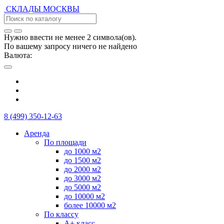
СКЛАДЫ
МОСКВЫ
Нужно ввести не менее 2 символа(ов).
По вашему запросу ничего не найдено
Валюта:
8 (499) 350-12-63
Аренда
По площади
до 1000 м2
до 1500 м2
до 2000 м2
до 3000 м2
до 5000 м2
до 10000 м2
более 10000 м2
По классу
А+ класс