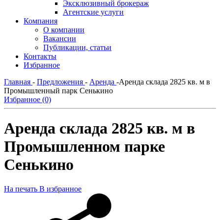
Эксклюзивный брокераж
Агентские услуги
Компания
О компании
Вакансии
Публикации, статьи
Контакты
Избранное
Главная
-
Предложения
-
Аренда
-
Аренда склада 2825 кв. м в
Промышленный парк Сенькино
Избранное (0)
Аренда склада 2825 кв. м в
Промышленном парке
Сенькино
На печать
В избранное