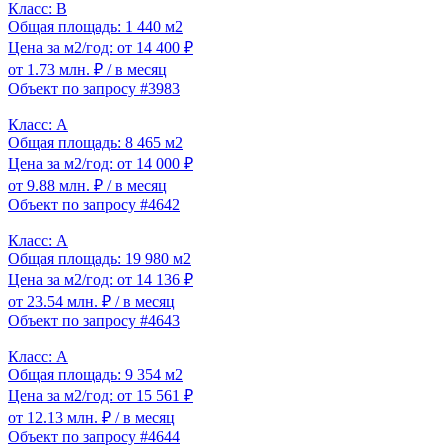
Класс: B
Общая площадь: 1 440 м2
Цена за м2/год: от 14 400 ₽
от 1.73 млн. ₽
/ в месяц
Объект по запросу #3983
Класс: A
Общая площадь: 8 465 м2
Цена за м2/год: от 14 000 ₽
от 9.88 млн. ₽
/ в месяц
Объект по запросу #4642
Класс: A
Общая площадь: 19 980 м2
Цена за м2/год: от 14 136 ₽
от 23.54 млн. ₽
/ в месяц
Объект по запросу #4643
Класс: A
Общая площадь: 9 354 м2
Цена за м2/год: от 15 561 ₽
от 12.13 млн. ₽
/ в месяц
Объект по запросу #4644