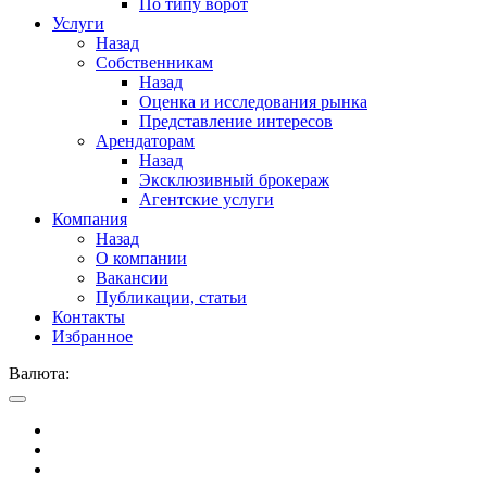
По типу ворот
Услуги
Назад
Собственникам
Назад
Оценка и исследования рынка
Представление интересов
Арендаторам
Назад
Эксклюзивный брокераж
Агентские услуги
Компания
Назад
О компании
Вакансии
Публикации, статьи
Контакты
Избранное
Валюта: