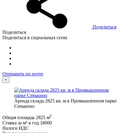
Поделиться
Поделиться
Поделиться в социальных сетях
Отправить по почте
+
Аренда склада 2825 кв. м в Промышленном парке
Сенькино
2
Общая площадь
2825 м
Ставка за м² в год
18000
Налоги
НДС