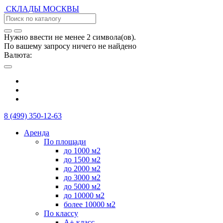
СКЛАДЫ
МОСКВЫ
Нужно ввести не менее 2 символа(ов).
По вашему запросу ничего не найдено
Валюта:
8 (499) 350-12-63
Аренда
По площади
до 1000 м2
до 1500 м2
до 2000 м2
до 3000 м2
до 5000 м2
до 10000 м2
более 10000 м2
По классу
А+ класс