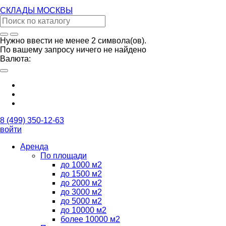
СКЛАДЫ
МОСКВЫ
Нужно ввести не менее 2 символа(ов).
По вашему запросу ничего не найдено
Валюта:
8 (499) 350-12-63
войти
Аренда
По площади
до 1000 м2
до 1500 м2
до 2000 м2
до 3000 м2
до 5000 м2
до 10000 м2
более 10000 м2