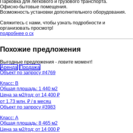
Парковка для легкового и грузового транспорта.
Офисно-бытовые помещения.
Возможность установки дополнительного оборудования.
Свяжитесь с нами, чтобы узнать подробности и
организовать просмотр!
подробнее о ск
Похожие предложения
Выгодные предложения - ловите момент!
Аренда
Продажа
Объект по запросу #4769
Класс: B
Общая площадь: 1 440 м2
Цена за м2/год: от 14 400 ₽
от 1.73 млн. ₽
/ в месяц
Объект по запросу #3983
Класс: A
Общая площадь: 8 465 м2
Цена за м2/год: от 14 000 ₽