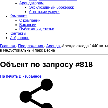
Арендаторам
Эксклюзивный брокераж
Агентские услуги
Компания
О компании
Вакансии
Публикации, статьи
Контакты
Избранное
Главная
-
Предложения
-
Аренда
-
Аренда склада 1440 кв. м
в Индустриальный парк Весна
Объект по запросу #818
На печать
В избранное