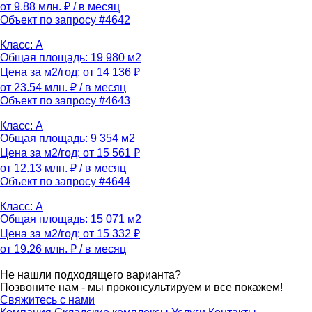
от 9.88 млн. ₽
/ в месяц
Объект по запросу #4642
Класс: A
Общая площадь: 19 980 м2
Цена за м2/год: от 14 136 ₽
от 23.54 млн. ₽
/ в месяц
Объект по запросу #4643
Класс: A
Общая площадь: 9 354 м2
Цена за м2/год: от 15 561 ₽
от 12.13 млн. ₽
/ в месяц
Объект по запросу #4644
Класс: A
Общая площадь: 15 071 м2
Цена за м2/год: от 15 332 ₽
от 19.26 млн. ₽
/ в месяц
Не нашли подходящего варианта?
Позвоните нам - мы проконсультируем и все покажем!
Свяжитесь с нами