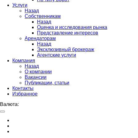
Услуги
Назад
Собственникам
Назад
Оценка и исследования рынка
Представление интересов
Арендаторам
Назад
Эксклюзивный брокераж
Агентские услуги
Компания
Назад
О компании
Вакансии
Публикации, статьи
Контакты
Избранное
Валюта: