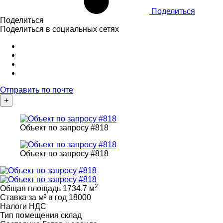
Поделиться
Поделиться
Поделиться в социальных сетях
Отправить по почте
+
Объект по запросу #818
Объект по запросу #818
2
Общая площадь
1734.7 м
Ставка за м² в год
18000
Налоги
НДС
Тип помещения
склад