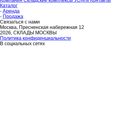
Компания
Складские комплексы
Услуги
Контакты
Каталог
-
Аренда
-
Продажа
Связаться с нами
Москва, Пресненская набережная 12
2026, СКЛАДЫ МОСКВЫ
Политика конфиденциальности
В социальных сетях