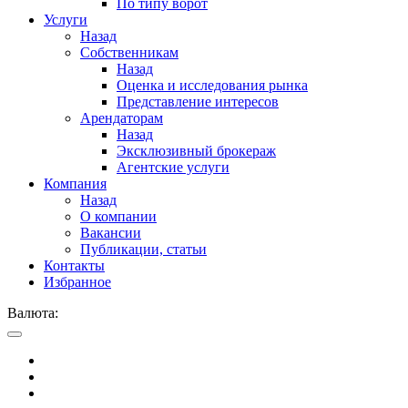
По типу ворот
Услуги
Назад
Собственникам
Назад
Оценка и исследования рынка
Представление интересов
Арендаторам
Назад
Эксклюзивный брокераж
Агентские услуги
Компания
Назад
О компании
Вакансии
Публикации, статьи
Контакты
Избранное
Валюта: