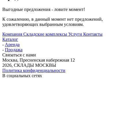
Выгодные предложения - ловите момент!
К сожалению, в данный момент нет предложений,
удовлетворяющих выбранным условиям.
Компания
Складские комплексы
Услуги
Контакты
Каталог
-
Аренда
-
Продажа
Связаться с нами
Москва, Пресненская набережная 12
2026, СКЛАДЫ МОСКВЫ
Политика конфиденциальности
В социальных сетях