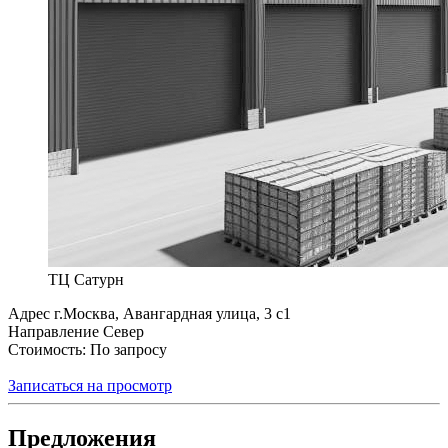
ТЦ Сатурн
Адрес
г.Москва, Авангардная улица, 3 с1
Направление
Север
Стоимость: По запросу
Записаться на просмотр
Предложения