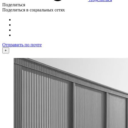
Поделиться
Поделиться в социальных сетях
Отправить по почте
+