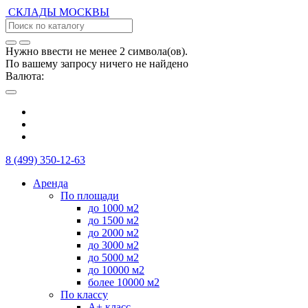
СКЛАДЫ
МОСКВЫ
Нужно ввести не менее 2 символа(ов).
По вашему запросу ничего не найдено
Валюта:
8 (499) 350-12-63
Аренда
По площади
до 1000 м2
до 1500 м2
до 2000 м2
до 3000 м2
до 5000 м2
до 10000 м2
более 10000 м2
По классу
А+ класс