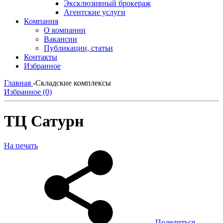
Эксклюзивный брокераж
Агентские услуги
Компания
О компании
Вакансии
Публикации, статьи
Контакты
Избранное
Главная
-
Складские комплексы
Избранное (0)
ТЦ Сатурн
На печать
Поделиться