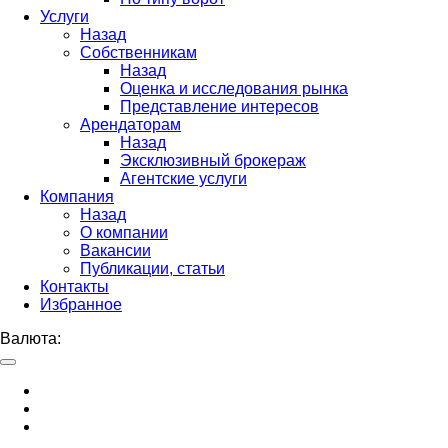
Услуги
Назад
Собственникам
Назад
Оценка и исследования рынка
Представление интересов
Арендаторам
Назад
Эксклюзивный брокераж
Агентские услуги
Компания
Назад
О компании
Вакансии
Публикации, статьи
Контакты
Избранное
Валюта: