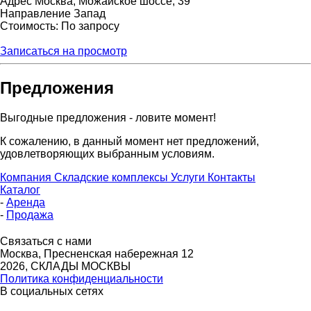
Адрес
Москва, Можайское шоссе, 39
Направление
Запад
Стоимость: По запросу
Записаться на просмотр
Предложения
Выгодные предложения - ловите момент!
К сожалению, в данный момент нет предложений,
удовлетворяющих выбранным условиям.
Компания
Складские комплексы
Услуги
Контакты
Каталог
-
Аренда
-
Продажа
Связаться с нами
Москва, Пресненская набережная 12
2026, СКЛАДЫ МОСКВЫ
Политика конфиденциальности
В социальных сетях