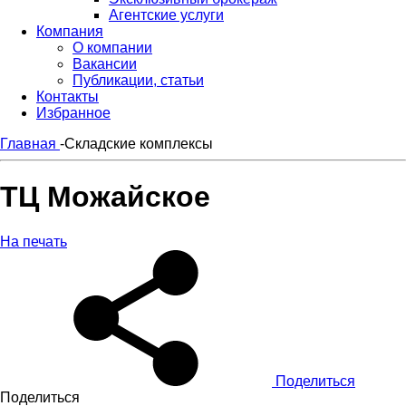
Агентские услуги
Компания
О компании
Вакансии
Публикации, статьи
Контакты
Избранное
Главная
-
Складские комплексы
ТЦ Можайское
На печать
Поделиться
Поделиться