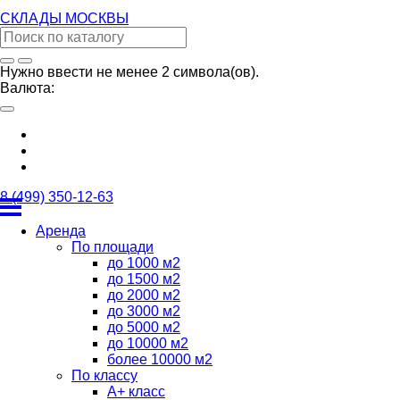
СКЛАДЫ
МОСКВЫ
Нужно ввести не менее 2 символа(ов).
Валюта:
8 (499) 350-12-63
Аренда
По площади
до 1000 м2
до 1500 м2
до 2000 м2
до 3000 м2
до 5000 м2
до 10000 м2
более 10000 м2
По классу
А+ класс