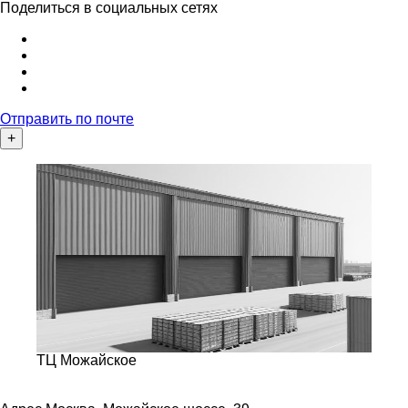
Поделиться в социальных сетях
Отправить по почте
+
ТЦ Можайское