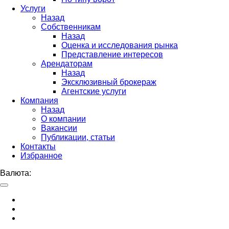
Услуги
Назад
Собственникам
Назад
Оценка и исследования рынка
Представление интересов
Арендаторам
Назад
Эксклюзивный брокераж
Агентские услуги
Компания
Назад
О компании
Вакансии
Публикации, статьи
Контакты
Избранное
Валюта: