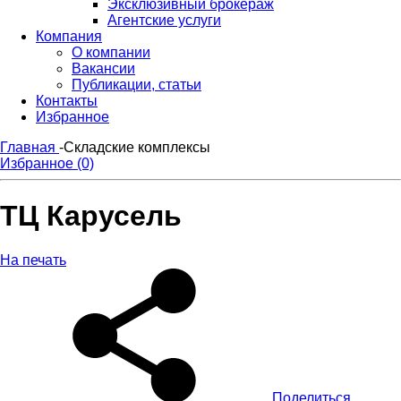
Эксклюзивный брокераж
Агентские услуги
Компания
О компании
Вакансии
Публикации, статьи
Контакты
Избранное
Главная
-
Складские комплексы
Избранное (0)
ТЦ Карусель
На печать
Поделиться