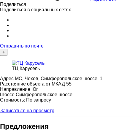
Поделиться
Поделиться в социальных сетях
Отправить по почте
+
ТЦ Карусель
Адрес
МО, Чехов, Симферопольское шоссе, 1
Расстояние объекта от МКАД
55
Направление
Юг
Шоссе
Симферопольское шоссе
Стоимость: По запросу
Записаться на просмотр
Предложения