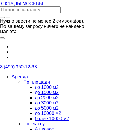
СКЛАДЫ
МОСКВЫ
Нужно ввести не менее 2 символа(ов).
По вашему запросу ничего не найдено
Валюта:
8 (499) 350-12-63
Аренда
По площади
до 1000 м2
до 1500 м2
до 2000 м2
до 3000 м2
до 5000 м2
до 10000 м2
более 10000 м2
По классу
А+ класс