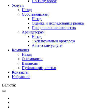
По типу ворот
Услуги
Назад
Собственникам
Назад
Оценка и исследования рынка
Представление интересов
Арендаторам
Назад
Эксклюзивный брокераж
Агентские услуги
Компания
Назад
О компании
Вакансии
Публикации, статьи
Контакты
Избранное
Валюта: