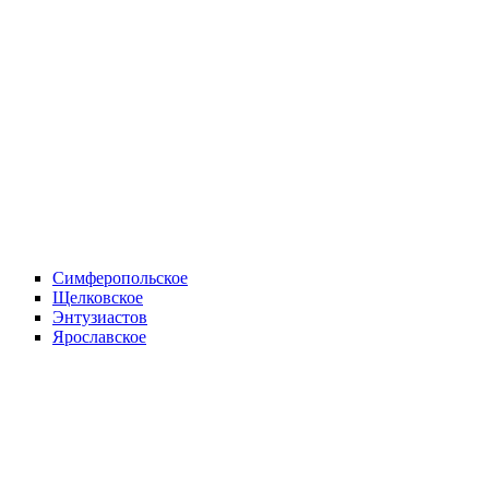
Симферопольское
Щелковское
Энтузиастов
Ярославское