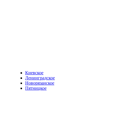
Киевское
Ленинградское
Новорязанское
Пятницкое