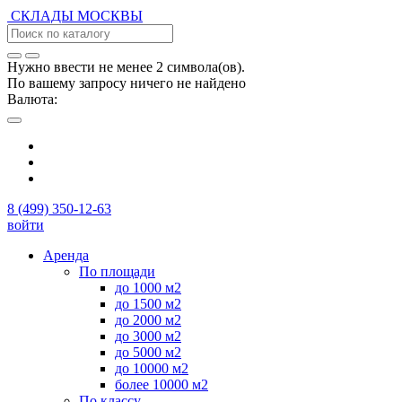
СКЛАДЫ
МОСКВЫ
Нужно ввести не менее 2 символа(ов).
По вашему запросу ничего не найдено
Валюта:
8 (499) 350-12-63
войти
Аренда
По площади
до 1000 м2
до 1500 м2
до 2000 м2
до 3000 м2
до 5000 м2
до 10000 м2
более 10000 м2
По классу