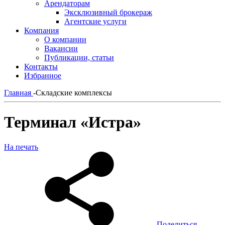
Арендаторам
Эксклюзивный брокераж
Агентские услуги
Компания
О компании
Вакансии
Публикации, статьи
Контакты
Избранное
Главная
-
Складские комплексы
Терминал «Истра»
На печать
Поделиться