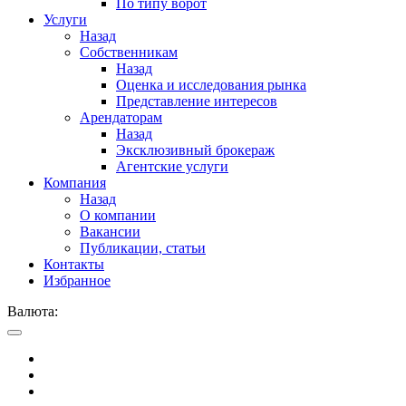
По типу ворот
Услуги
Назад
Собственникам
Назад
Оценка и исследования рынка
Представление интересов
Арендаторам
Назад
Эксклюзивный брокераж
Агентские услуги
Компания
Назад
О компании
Вакансии
Публикации, статьи
Контакты
Избранное
Валюта: