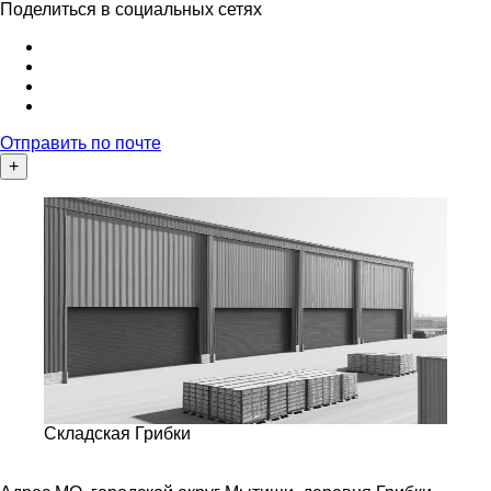
Поделиться в социальных сетях
Отправить по почте
+
Складская Грибки