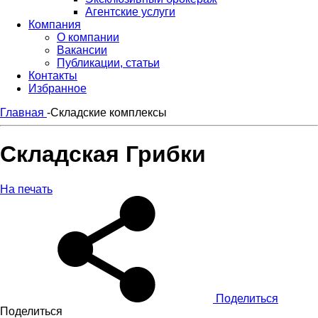
Агентские услуги
Компания
О компании
Вакансии
Публикации, статьи
Контакты
Избранное
Главная
-
Складские комплексы
Складская Грибки
На печать
Поделиться
Поделиться