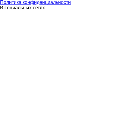
Политика конфиденциальности
В социальных сетях