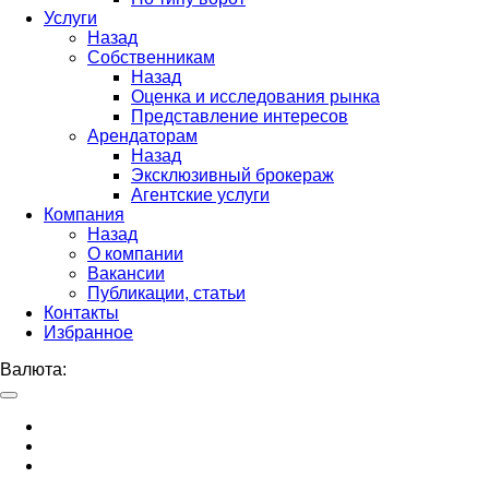
Услуги
Назад
Собственникам
Назад
Оценка и исследования рынка
Представление интересов
Арендаторам
Назад
Эксклюзивный брокераж
Агентские услуги
Компания
Назад
О компании
Вакансии
Публикации, статьи
Контакты
Избранное
Валюта: