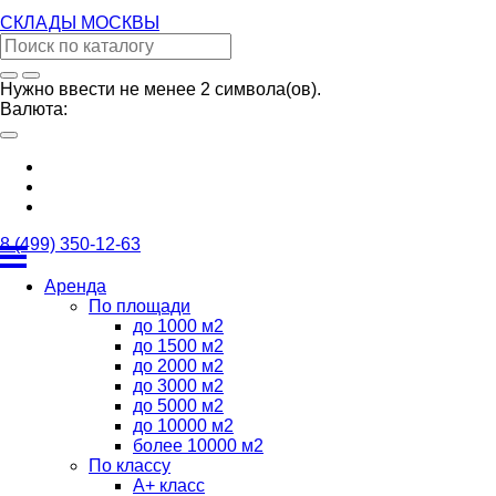
СКЛАДЫ
МОСКВЫ
Нужно ввести не менее 2 символа(ов).
Валюта:
8 (499) 350-12-63
Аренда
По площади
до 1000 м2
до 1500 м2
до 2000 м2
до 3000 м2
до 5000 м2
до 10000 м2
более 10000 м2
По классу
А+ класс