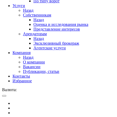
По типу ворот
Услуги
Назад
Собственникам
Назад
Оценка и исследования рынка
Представление интересов
Арендаторам
Назад
Эксклюзивный брокераж
Агентские услуги
Компания
Назад
О компании
Вакансии
Публикации, статьи
Контакты
Избранное
Валюта: