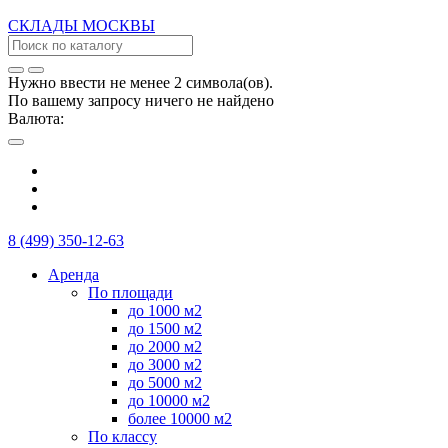
СКЛАДЫ
МОСКВЫ
Нужно ввести не менее 2 символа(ов).
По вашему запросу ничего не найдено
Валюта:
8 (499) 350-12-63
Аренда
По площади
до 1000 м2
до 1500 м2
до 2000 м2
до 3000 м2
до 5000 м2
до 10000 м2
более 10000 м2
По классу