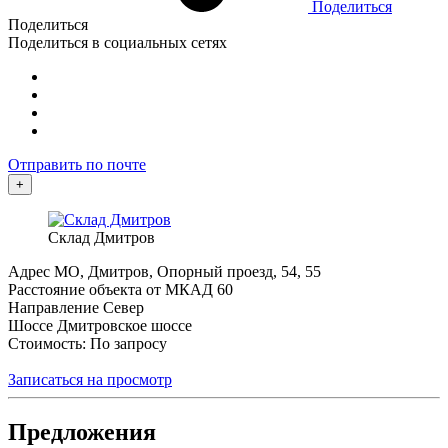
Поделиться
Поделиться
Поделиться в социальных сетях
Отправить по почте
+
Склад Дмитров
Адрес
МО, Дмитров, Опорный проезд, 54, 55
Расстояние объекта от МКАД
60
Направление
Север
Шоссе
Дмитровское шоссе
Стоимость: По запросу
Записаться на просмотр
Предложения