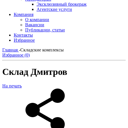
Эксклюзивный брокераж
Агентские услуги
Компания
О компании
Вакансии
Публикации, статьи
Контакты
Избранное
Главная
-
Складские комплексы
Избранное (0)
Склад Дмитров
На печать