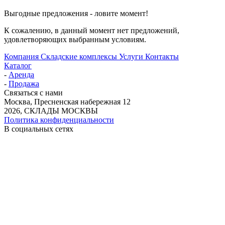
Выгодные предложения - ловите момент!
К сожалению, в данный момент нет предложений,
удовлетворяющих выбранным условиям.
Компания
Складские комплексы
Услуги
Контакты
Каталог
-
Аренда
-
Продажа
Связаться с нами
Москва, Пресненская набережная 12
2026, СКЛАДЫ МОСКВЫ
Политика конфиденциальности
В социальных сетях