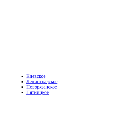
Киевское
Ленинградское
Новорязанское
Пятницкое