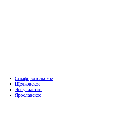
Симферопольское
Щелковское
Энтузиастов
Ярославское