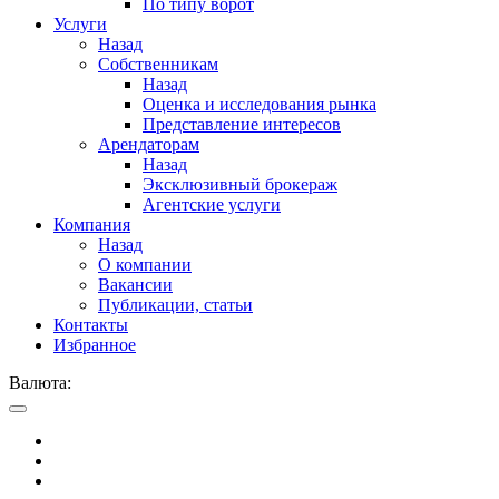
По типу ворот
Услуги
Назад
Собственникам
Назад
Оценка и исследования рынка
Представление интересов
Арендаторам
Назад
Эксклюзивный брокераж
Агентские услуги
Компания
Назад
О компании
Вакансии
Публикации, статьи
Контакты
Избранное
Валюта: