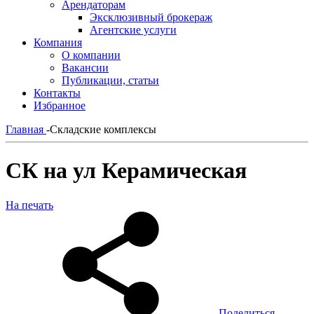
Арендаторам
Эксклюзивный брокераж
Агентские услуги
Компания
О компании
Вакансии
Публикации, статьи
Контакты
Избранное
Главная
-
Складские комплексы
СК на ул Керамическая
На печать
Поделиться