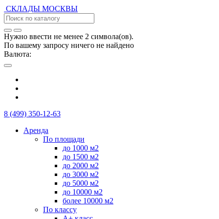
СКЛАДЫ
МОСКВЫ
Нужно ввести не менее 2 символа(ов).
По вашему запросу ничего не найдено
Валюта:
8 (499) 350-12-63
Аренда
По площади
до 1000 м2
до 1500 м2
до 2000 м2
до 3000 м2
до 5000 м2
до 10000 м2
более 10000 м2
По классу
А+ класс