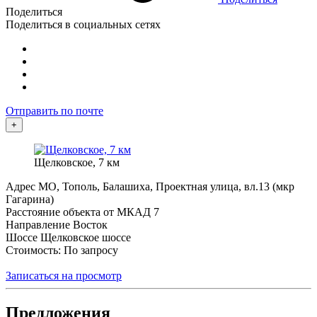
Поделиться
Поделиться в социальных сетях
Отправить по почте
+
Щелковское, 7 км
Адрес
МО, Тополь, Балашиха, Проектная улица, вл.13 (мкр
Гагарина)
Расстояние объекта от МКАД
7
Направление
Восток
Шоссе
Щелковское шоссе
Стоимость: По запросу
Записаться на просмотр
Предложения