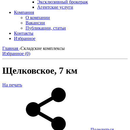
Эксклюзивный брокераж
Агентские услуги
Компания
О компании
Вакансии
Публикации, статьи
Контакты
Избранное
Главная
-
Складские комплексы
Избранное (0)
Щелковское, 7 км
На печать
Поделиться