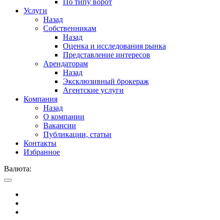
По типу ворот
Услуги
Назад
Собственникам
Назад
Оценка и исследования рынка
Представление интересов
Арендаторам
Назад
Эксклюзивный брокераж
Агентские услуги
Компания
Назад
О компании
Вакансии
Публикации, статьи
Контакты
Избранное
Валюта: