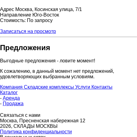
Адрес
Москва, Косинская улица, 7/1
Направление
Юго-Восток
Стоимость: По запросу
Записаться на просмотр
Предложения
Выгодные предложения - ловите момент!
К сожалению, в данный момент нет предложений,
удовлетворяющих выбранным условиям.
Компания
Складские комплексы
Услуги
Контакты
Каталог
-
Аренда
-
Продажа
Связаться с нами
Москва, Пресненская набережная 12
2026, СКЛАДЫ МОСКВЫ
Политика конфиденциальности