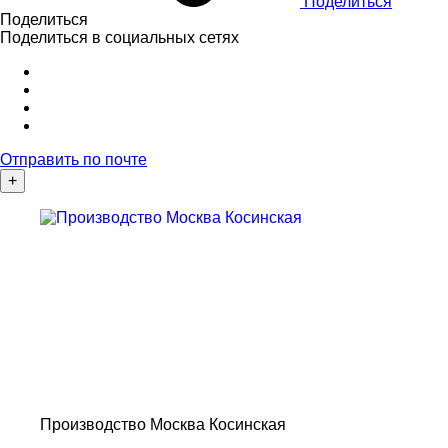
Поделиться
Поделиться
Поделиться в социальных сетях
Отправить по почте
+
Производство Москва Косинская