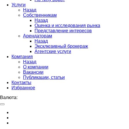
Услуги
Назад
Собственникам
Назад
Оценка и исследования рынка
Представление интересов
Арендаторам
Назад
Эксклюзивный брокераж
Агентские услуги
Компания
Назад
О компании
Вакансии
Публикации, статьи
Контакты
Избранное
Валюта: