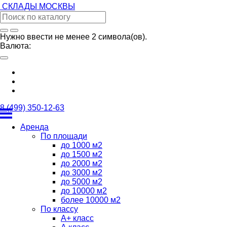
СКЛАДЫ
МОСКВЫ
Нужно ввести не менее 2 символа(ов).
Валюта:
8 (499) 350-12-63
Аренда
По площади
до 1000 м2
до 1500 м2
до 2000 м2
до 3000 м2
до 5000 м2
до 10000 м2
более 10000 м2
По классу
А+ класс