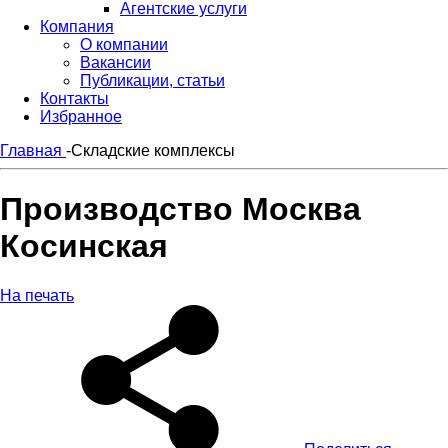
Агентские услуги
Компания
О компании
Вакансии
Публикации, статьи
Контакты
Избранное
Главная
-
Складские комплексы
Производство Москва
Косинская
На печать