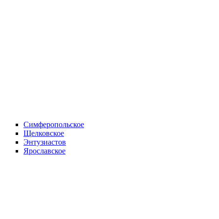
Симферопольское
Щелковское
Энтузиастов
Ярославское