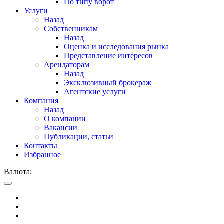
По типу ворот
Услуги
Назад
Собственникам
Назад
Оценка и исследования рынка
Представление интересов
Арендаторам
Назад
Эксклюзивный брокераж
Агентские услуги
Компания
Назад
О компании
Вакансии
Публикации, статьи
Контакты
Избранное
Валюта: