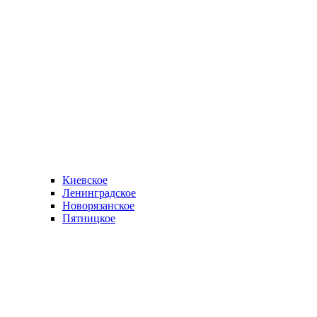
Киевское
Ленинградское
Новорязанское
Пятницкое