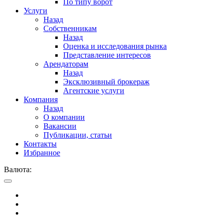
По типу ворот
Услуги
Назад
Собственникам
Назад
Оценка и исследования рынка
Представление интересов
Арендаторам
Назад
Эксклюзивный брокераж
Агентские услуги
Компания
Назад
О компании
Вакансии
Публикации, статьи
Контакты
Избранное
Валюта: