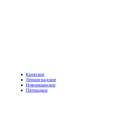
Киевское
Ленинградское
Новорязанское
Пятницкое