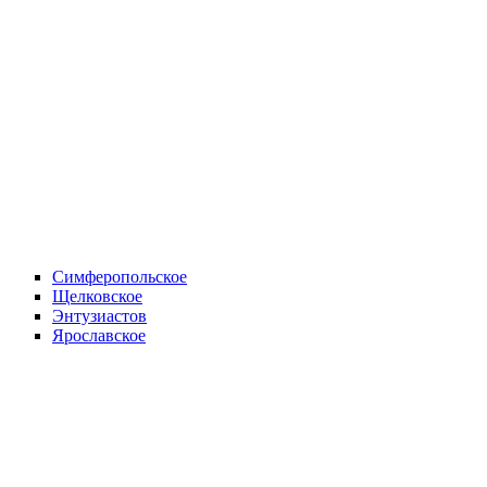
Симферопольское
Щелковское
Энтузиастов
Ярославское