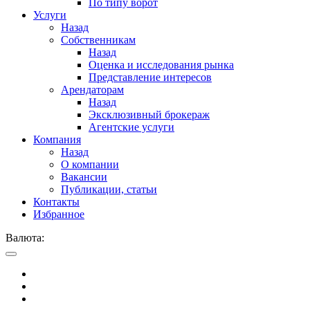
По типу ворот
Услуги
Назад
Собственникам
Назад
Оценка и исследования рынка
Представление интересов
Арендаторам
Назад
Эксклюзивный брокераж
Агентские услуги
Компания
Назад
О компании
Вакансии
Публикации, статьи
Контакты
Избранное
Валюта: