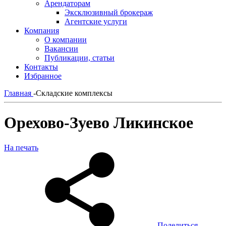
Арендаторам
Эксклюзивный брокераж
Агентские услуги
Компания
О компании
Вакансии
Публикации, статьи
Контакты
Избранное
Главная
-
Складские комплексы
Орехово-Зуево Ликинское
На печать
Поделиться