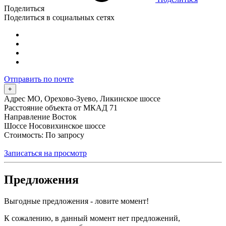
Поделиться
Поделиться в социальных сетях
Отправить по почте
+
Адрес
МО, Орехово-Зуево, Ликинское шоссе
Расстояние объекта от МКАД
71
Направление
Восток
Шоссе
Носовихинское шоссе
Стоимость: По запросу
Записаться на просмотр
Предложения
Выгодные предложения - ловите момент!
К сожалению, в данный момент нет предложений,