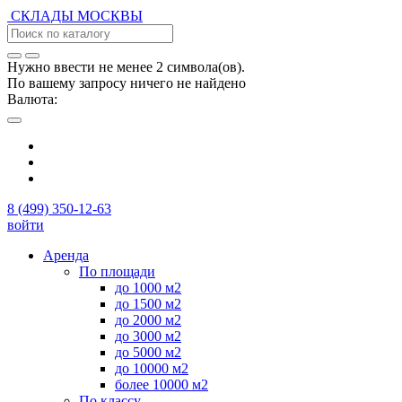
СКЛАДЫ
МОСКВЫ
Нужно ввести не менее 2 символа(ов).
По вашему запросу ничего не найдено
Валюта:
8 (499) 350-12-63
войти
Аренда
По площади
до 1000 м2
до 1500 м2
до 2000 м2
до 3000 м2
до 5000 м2
до 10000 м2
более 10000 м2
По классу