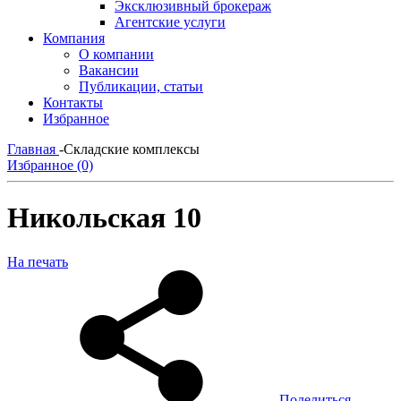
Эксклюзивный брокераж
Агентские услуги
Компания
О компании
Вакансии
Публикации, статьи
Контакты
Избранное
Главная
-
Складские комплексы
Избранное (0)
Никольская 10
На печать
Поделиться