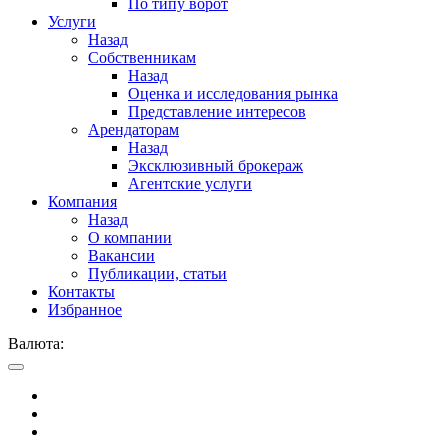
По типу ворот
Услуги
Назад
Собственникам
Назад
Оценка и исследования рынка
Представление интересов
Арендаторам
Назад
Эксклюзивный брокераж
Агентские услуги
Компания
Назад
О компании
Вакансии
Публикации, статьи
Контакты
Избранное
Валюта: