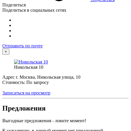
Поделиться
Поделиться в социальных сетях
Отправить по почте
+
Никольская 10
Адрес
г. Москва, Никольская улица, 10
Стоимость: По запросу
Записаться на просмотр
Предложения
Выгодные предложения - ловите момент!
К сожалению, в данный момент нет предложений,