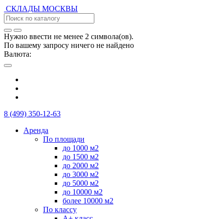
СКЛАДЫ
МОСКВЫ
Нужно ввести не менее 2 символа(ов).
По вашему запросу ничего не найдено
Валюта:
8 (499) 350-12-63
Аренда
По площади
до 1000 м2
до 1500 м2
до 2000 м2
до 3000 м2
до 5000 м2
до 10000 м2
более 10000 м2
По классу
А+ класс