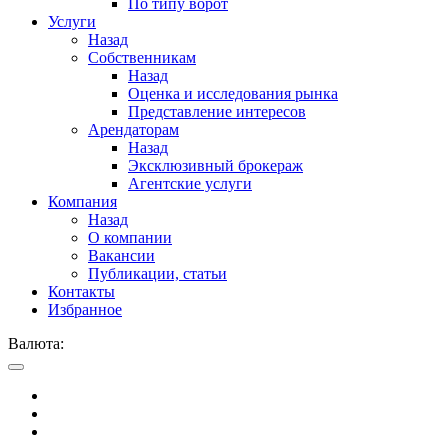
По типу ворот
Услуги
Назад
Собственникам
Назад
Оценка и исследования рынка
Представление интересов
Арендаторам
Назад
Эксклюзивный брокераж
Агентские услуги
Компания
Назад
О компании
Вакансии
Публикации, статьи
Контакты
Избранное
Валюта: