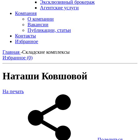
Эксклюзивный брокераж
Агентские услуги
Компания
О компании
Вакансии
Публикации, статьи
Контакты
Избранное
Главная
-
Складские комплексы
Избранное (0)
Наташи Ковшовой
На печать
Поделиться