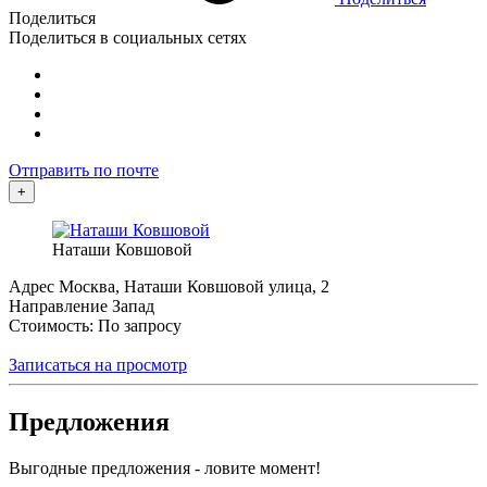
Поделиться
Поделиться в социальных сетях
Отправить по почте
+
Наташи Ковшовой
Адрес
Москва, Наташи Ковшовой улица, 2
Направление
Запад
Стоимость: По запросу
Записаться на просмотр
Предложения
Выгодные предложения - ловите момент!