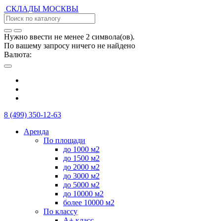
СКЛАДЫ
МОСКВЫ
Нужно ввести не менее 2 символа(ов).
По вашему запросу ничего не найдено
Валюта:
8 (499) 350-12-63
Аренда
По площади
до 1000 м2
до 1500 м2
до 2000 м2
до 3000 м2
до 5000 м2
до 10000 м2
более 10000 м2
По классу
А+ класс