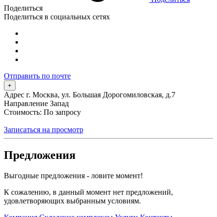
Поделиться
Поделиться в социальных сетях
Отправить по почте
+
Адрес
г. Москва, ул. Большая Дорогомиловская, д.7
Направление
Запад
Стоимость: По запросу
Записаться на просмотр
Предложения
Выгодные предложения - ловите момент!
К сожалению, в данный момент нет предложений,
удовлетворяющих выбранным условиям.