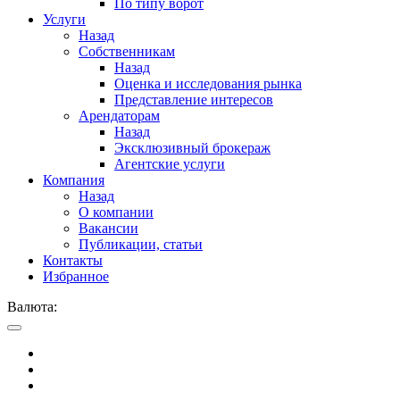
По типу ворот
Услуги
Назад
Собственникам
Назад
Оценка и исследования рынка
Представление интересов
Арендаторам
Назад
Эксклюзивный брокераж
Агентские услуги
Компания
Назад
О компании
Вакансии
Публикации, статьи
Контакты
Избранное
Валюта: