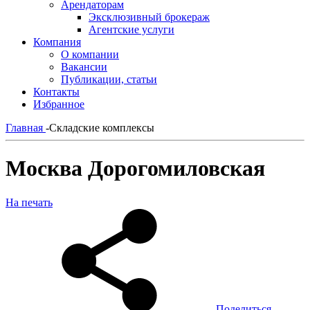
Арендаторам
Эксклюзивный брокераж
Агентские услуги
Компания
О компании
Вакансии
Публикации, статьи
Контакты
Избранное
Главная
-
Складские комплексы
Москва Дорогомиловская
На печать
Поделиться