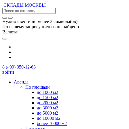
СКЛАДЫ
МОСКВЫ
Нужно ввести не менее 2 символа(ов).
По вашему запросу ничего не найдено
Валюта:
8 (499) 350-12-63
войти
Аренда
По площади
до 1000 м2
до 1500 м2
до 2000 м2
до 3000 м2
до 5000 м2
до 10000 м2
более 10000 м2
По классу