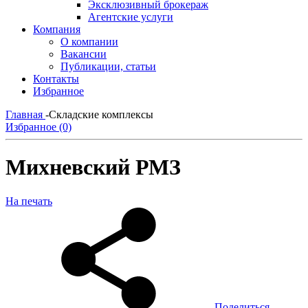
Эксклюзивный брокераж
Агентские услуги
Компания
О компании
Вакансии
Публикации, статьи
Контакты
Избранное
Главная
-
Складские комплексы
Избранное (0)
Михневский РМЗ
На печать
Поделиться