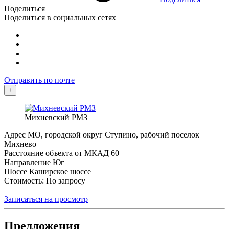
Поделиться
Поделиться в социальных сетях
Отправить по почте
+
Михневский РМЗ
Адрес
МО, городской округ Ступино, рабочий поселок
Михнево
Расстояние объекта от МКАД
60
Направление
Юг
Шоссе
Каширское шоссе
Стоимость: По запросу
Записаться на просмотр
Предложения