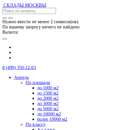
СКЛАДЫ
МОСКВЫ
Нужно ввести не менее 2 символа(ов).
По вашему запросу ничего не найдено
Валюта:
8 (499) 350-12-63
Аренда
По площади
до 1000 м2
до 1500 м2
до 2000 м2
до 3000 м2
до 5000 м2
до 10000 м2
более 10000 м2
По классу
А+ класс