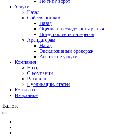
По типу ворот
Услуги
Назад
Собственникам
Назад
Оценка и исследования рынка
Представление интересов
Арендаторам
Назад
Эксклюзивный брокераж
Агентские услуги
Компания
Назад
О компании
Вакансии
Публикации, статьи
Контакты
Избранное
Валюта: