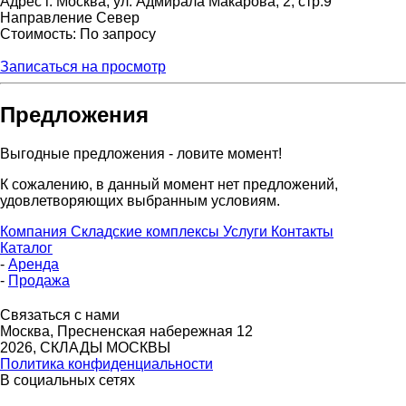
Адрес
г. Москва, ул. Адмирала Макарова, 2, стр.9
Направление
Север
Стоимость: По запросу
Записаться на просмотр
Предложения
Выгодные предложения - ловите момент!
К сожалению, в данный момент нет предложений,
удовлетворяющих выбранным условиям.
Компания
Складские комплексы
Услуги
Контакты
Каталог
-
Аренда
-
Продажа
Связаться с нами
Москва, Пресненская набережная 12
2026, СКЛАДЫ МОСКВЫ
Политика конфиденциальности
В социальных сетях