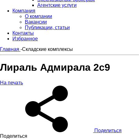
Агентские услуги
Компания
О компании
Вакансии
Публикации, статьи
Контакты
Избранное
Главная
-
Складские комплексы
Лираль Адмирала 2с9
На печать
Поделиться
Поделиться