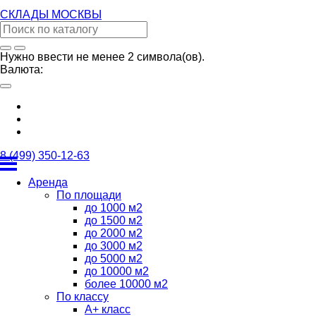
СКЛАДЫ
МОСКВЫ
Нужно ввести не менее 2 символа(ов).
Валюта:
8 (499) 350-12-63
Аренда
По площади
до 1000 м2
до 1500 м2
до 2000 м2
до 3000 м2
до 5000 м2
до 10000 м2
более 10000 м2
По классу
А+ класс