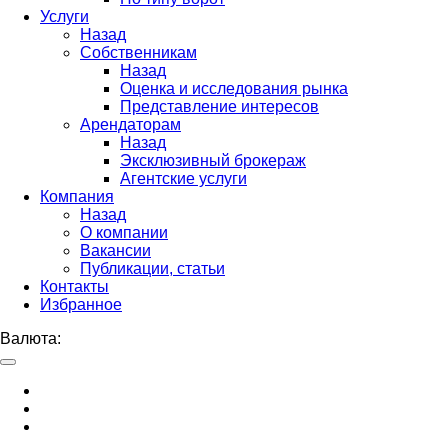
Услуги
Назад
Собственникам
Назад
Оценка и исследования рынка
Представление интересов
Арендаторам
Назад
Эксклюзивный брокераж
Агентские услуги
Компания
Назад
О компании
Вакансии
Публикации, статьи
Контакты
Избранное
Валюта: