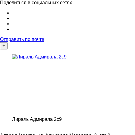
Поделиться в социальных сетях
Отправить по почте
+
Лираль Адмирала 2с9