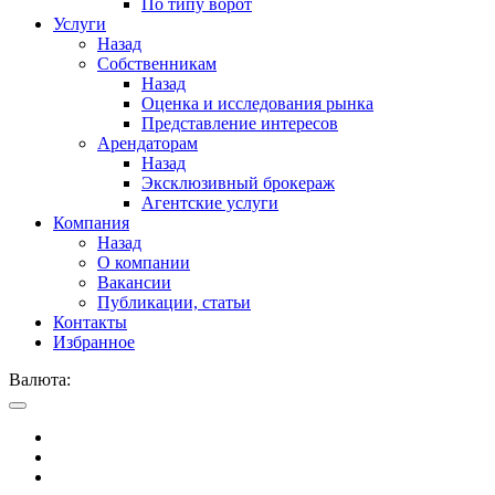
По типу ворот
Услуги
Назад
Собственникам
Назад
Оценка и исследования рынка
Представление интересов
Арендаторам
Назад
Эксклюзивный брокераж
Агентские услуги
Компания
Назад
О компании
Вакансии
Публикации, статьи
Контакты
Избранное
Валюта: