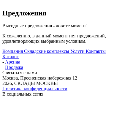
Предложения
Выгодные предложения - ловите момент!
К сожалению, в данный момент нет предложений,
удовлетворяющих выбранным условиям.
Компания
Складские комплексы
Услуги
Контакты
Каталог
-
Аренда
-
Продажа
Связаться с нами
Москва, Пресненская набережная 12
2026, СКЛАДЫ МОСКВЫ
Политика конфиденциальности
В социальных сетях