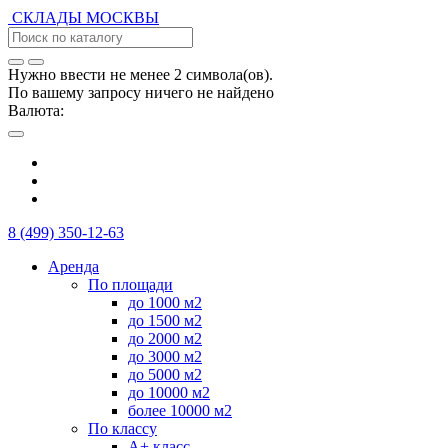
СКЛАДЫ
МОСКВЫ
Нужно ввести не менее 2 символа(ов).
По вашему запросу ничего не найдено
Валюта:
8 (499) 350-12-63
Аренда
По площади
до 1000 м2
до 1500 м2
до 2000 м2
до 3000 м2
до 5000 м2
до 10000 м2
более 10000 м2
По классу
А+ класс