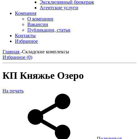
Эксклюзивный брокераж
Агентские услуги
Компания
О компании
Вакансии
Публикации, статьи
Контакты
Избранное
Главная
-
Складские комплексы
Избранное (0)
КП Княжье Озеро
На печать
Поделиться