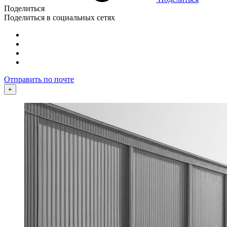
Поделиться
Поделиться в социальных сетях
Отправить по почте
+