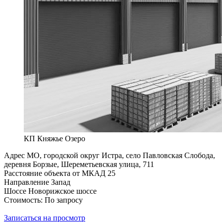
КП Княжье Озеро
Адрес
МО, городской округ Истра, село Павловская Слобода,
деревня Борзые, Шереметьевская улица, 711
Расстояние объекта от МКАД
25
Направление
Запад
Шоссе
Новорижское шоссе
Стоимость: По запросу
Записаться на просмотр