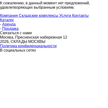
К сожалению, в данный момент нет предложений,
удовлетворяющих выбранным условиям.
Компания
Складские комплексы
Услуги
Контакты
Каталог
-
Аренда
-
Продажа
Связаться с нами
Москва, Пресненская набережная 12
2026, СКЛАДЫ МОСКВЫ
Политика конфиденциальности
В социальных сетях