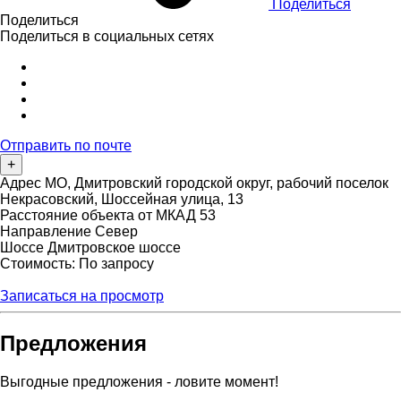
Поделиться
Поделиться
Поделиться в социальных сетях
Отправить по почте
+
Адрес
МО, Дмитровский городской округ, рабочий поселок
Некрасовский, Шоссейная улица, 13
Расстояние объекта от МКАД
53
Направление
Север
Шоссе
Дмитровское шоссе
Стоимость: По запросу
Записаться на просмотр
Предложения
Выгодные предложения - ловите момент!