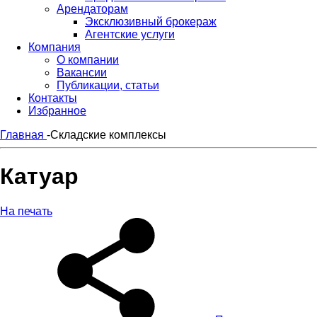
Арендаторам
Эксклюзивный брокераж
Агентские услуги
Компания
О компании
Вакансии
Публикации, статьи
Контакты
Избранное
Главная
-
Складские комплексы
Катуар
На печать