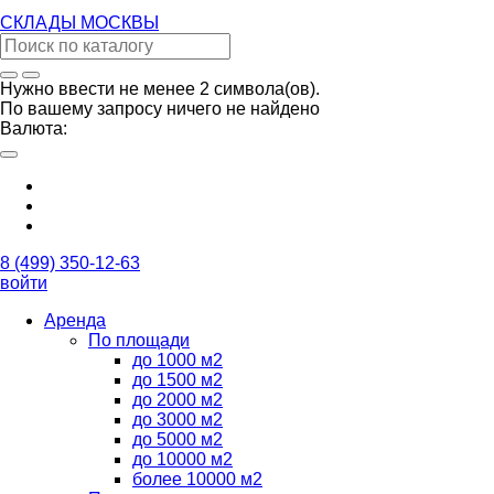
СКЛАДЫ
МОСКВЫ
Нужно ввести не менее 2 символа(ов).
По вашему запросу ничего не найдено
Валюта:
8 (499) 350-12-63
войти
Аренда
По площади
до 1000 м2
до 1500 м2
до 2000 м2
до 3000 м2
до 5000 м2
до 10000 м2
более 10000 м2