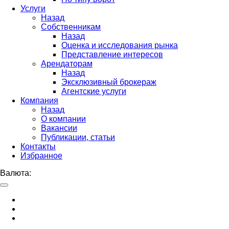
Услуги
Назад
Собственникам
Назад
Оценка и исследования рынка
Представление интересов
Арендаторам
Назад
Эксклюзивный брокераж
Агентские услуги
Компания
Назад
О компании
Вакансии
Публикации, статьи
Контакты
Избранное
Валюта: