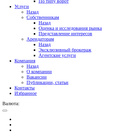
По типу ворот
Услуги
Назад
Собственникам
Назад
Оценка и исследования рынка
Представление интересов
Арендаторам
Назад
Эксклюзивный брокераж
Агентские услуги
Компания
Назад
О компании
Вакансии
Публикации, статьи
Контакты
Избранное
Валюта: