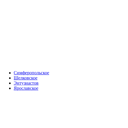
Симферопольское
Щелковское
Энтузиастов
Ярославское