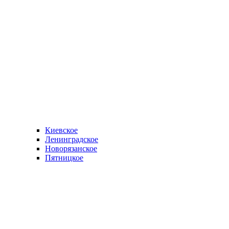
Киевское
Ленинградское
Новорязанское
Пятницкое