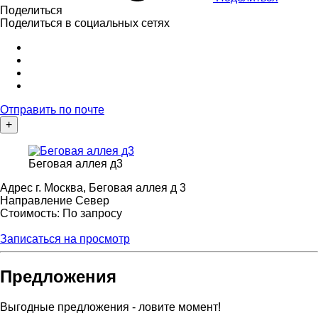
Поделиться
Поделиться в социальных сетях
Отправить по почте
+
Беговая аллея д3
Адрес
г. Москва, Беговая аллея д 3
Направление
Север
Стоимость: По запросу
Записаться на просмотр
Предложения
Выгодные предложения - ловите момент!