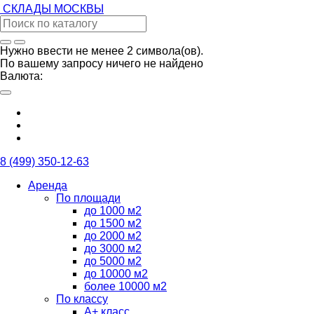
СКЛАДЫ
МОСКВЫ
Нужно ввести не менее 2 символа(ов).
По вашему запросу ничего не найдено
Валюта:
8 (499) 350-12-63
Аренда
По площади
до 1000 м2
до 1500 м2
до 2000 м2
до 3000 м2
до 5000 м2
до 10000 м2
более 10000 м2
По классу
А+ класс