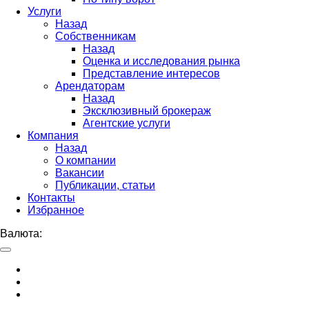
Услуги
Назад
Собственникам
Назад
Оценка и исследования рынка
Представление интересов
Арендаторам
Назад
Эксклюзивный брокераж
Агентские услуги
Компания
Назад
О компании
Вакансии
Публикации, статьи
Контакты
Избранное
Валюта: