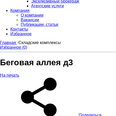
Эксклюзивный брокераж
Агентские услуги
Компания
О компании
Вакансии
Публикации, статьи
Контакты
Избранное
Главная
-
Складские комплексы
Избранное (0)
Беговая аллея д3
На печать
Поделиться