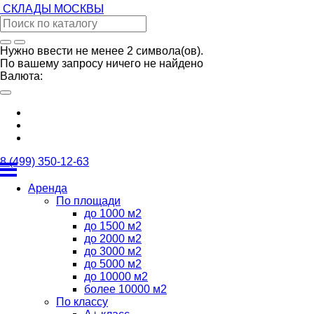
СКЛАДЫ
МОСКВЫ
Нужно ввести не менее 2 символа(ов).
По вашему запросу ничего не найдено
Валюта:
8 (499) 350-12-63
Аренда
По площади
до 1000 м2
до 1500 м2
до 2000 м2
до 3000 м2
до 5000 м2
до 10000 м2
более 10000 м2
По классу