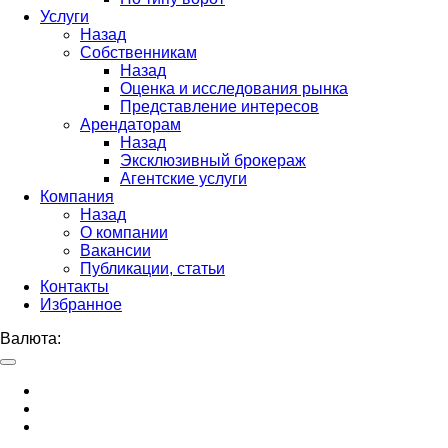
Услуги
Назад
Собственникам
Назад
Оценка и исследования рынка
Представление интересов
Арендаторам
Назад
Эксклюзивный брокераж
Агентские услуги
Компания
Назад
О компании
Вакансии
Публикации, статьи
Контакты
Избранное
Валюта: