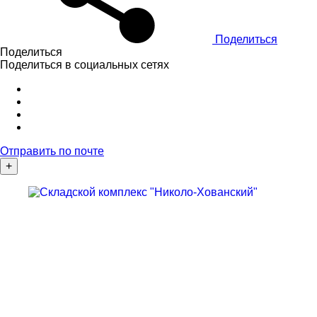
Поделиться
Поделиться
Поделиться в социальных сетях
Отправить по почте
+