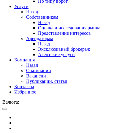
По типу ворот
Услуги
Назад
Собственникам
Назад
Оценка и исследования рынка
Представление интересов
Арендаторам
Назад
Эксклюзивный брокераж
Агентские услуги
Компания
Назад
О компании
Вакансии
Публикации, статьи
Контакты
Избранное
Валюта: