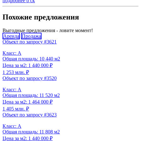
подробнее о ск
Похожие предложения
Выгодные предложения - ловите момент!
Аренда
Продажа
Объект по запросу #3621
Класс: A
Общая площадь: 10 440 м2
Цена за м2: 1 440 000 ₽
1 253 млн. ₽
Объект по запросу #3520
Класс: A
Общая площадь: 11 520 м2
Цена за м2: 1 464 000 ₽
1 405 млн. ₽
Объект по запросу #3623
Класс: A
Общая площадь: 11 808 м2
Цена за м2: 1 440 000 ₽