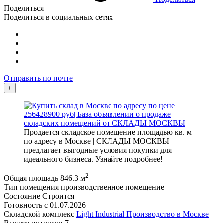
Поделиться
Поделиться в социальных сетях
Отправить по почте
+
Продается складское помещение площадью кв. м
по адресу в Москве | СКЛАДЫ МОСКВЫ
предлагает выгодные условия покупки для
идеального бизнеса. Узнайте подробнее!
2
Общая площадь
846.3 м
Тип помещения
производственное помещение
Состояние
Строится
Готовность с
01.07.2026
Складской комплекс
Light Industrial Производство в Москве
Высота потолков
7