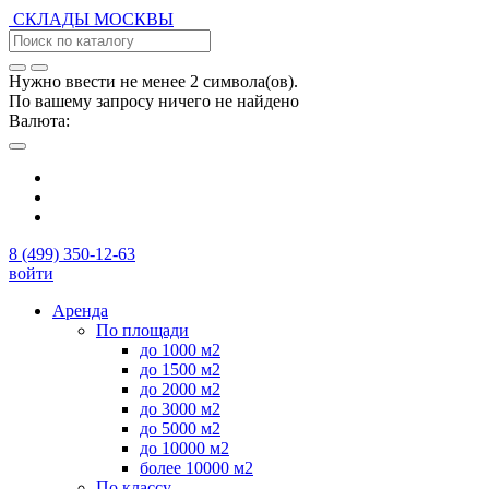
СКЛАДЫ
МОСКВЫ
Нужно ввести не менее 2 символа(ов).
По вашему запросу ничего не найдено
Валюта:
8 (499) 350-12-63
войти
Аренда
По площади
до 1000 м2
до 1500 м2
до 2000 м2
до 3000 м2
до 5000 м2
до 10000 м2
более 10000 м2
По классу