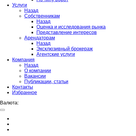
Услуги
Назад
Собственникам
Назад
Оценка и исследования рынка
Представление интересов
Арендаторам
Назад
Эксклюзивный брокераж
Агентские услуги
Компания
Назад
О компании
Вакансии
Публикации, статьи
Контакты
Избранное
Валюта: