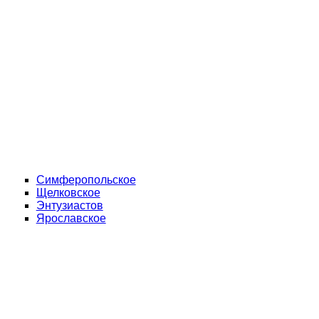
Симферопольское
Щелковское
Энтузиастов
Ярославское