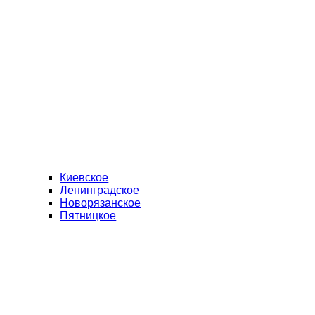
Киевское
Ленинградское
Новорязанское
Пятницкое