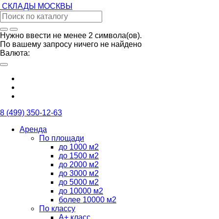
СКЛАДЫ
МОСКВЫ
Нужно ввести не менее 2 символа(ов).
По вашему запросу ничего не найдено
Валюта:
8 (499) 350-12-63
Аренда
По площади
до 1000 м2
до 1500 м2
до 2000 м2
до 3000 м2
до 5000 м2
до 10000 м2
более 10000 м2
По классу
А+ класс