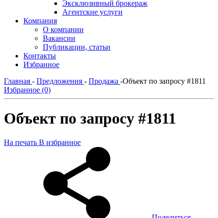
Эксклюзивный брокераж
Агентские услуги
Компания
О компании
Вакансии
Публикации, статьи
Контакты
Избранное
Главная
-
Предложения
-
Продажа
-
Объект по запросу #1811
Избранное (0)
Объект по запросу #1811
На печать
В избранное
Поделиться