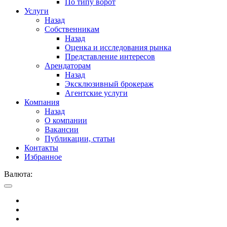
По типу ворот
Услуги
Назад
Собственникам
Назад
Оценка и исследования рынка
Представление интересов
Арендаторам
Назад
Эксклюзивный брокераж
Агентские услуги
Компания
Назад
О компании
Вакансии
Публикации, статьи
Контакты
Избранное
Валюта: