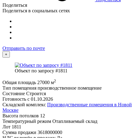
Поделиться
Поделиться в социальных сетях
Отправить по почте
+
Объект по запросу #1811
2
Общая площадь
27000 м
Тип помещения
производственное помещение
Состояние
Строится
Готовность с
01.10.2026
Складской комплекс
Производственные помещения в Новой
Москве
Высота потолков
12
Температурный режим
Отапливаемый склад
Лот
1811
Сумма продажи
3618000000
НДС включён в продажу
Да