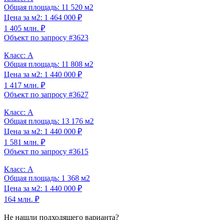
Общая площадь: 11 520 м2
Цена за м2: 1 464 000 ₽
1 405 млн. ₽
Объект по запросу #3623
Класс: A
Общая площадь: 11 808 м2
Цена за м2: 1 440 000 ₽
1 417 млн. ₽
Объект по запросу #3627
Класс: A
Общая площадь: 13 176 м2
Цена за м2: 1 440 000 ₽
1 581 млн. ₽
Объект по запросу #3615
Класс: A
Общая площадь: 1 368 м2
Цена за м2: 1 440 000 ₽
164 млн. ₽
Не нашли подходящего варианта?