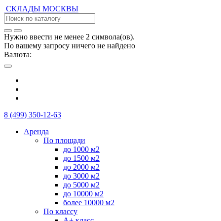
СКЛАДЫ
МОСКВЫ
Нужно ввести не менее 2 символа(ов).
По вашему запросу ничего не найдено
Валюта:
8 (499) 350-12-63
Аренда
По площади
до 1000 м2
до 1500 м2
до 2000 м2
до 3000 м2
до 5000 м2
до 10000 м2
более 10000 м2
По классу
А+ класс