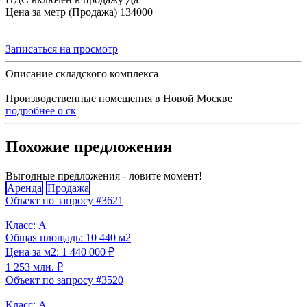
Цена за метр (Продажа)
134000
Записаться на просмотр
Описание складского комплекса
Производственные помещения в Новой Москве
подробнее о ск
Похожие предложения
Выгодные предложения - ловите момент!
Аренда
Продажа
Объект по запросу #3621
Класс: A
Общая площадь: 10 440 м2
Цена за м2: 1 440 000 ₽
1 253 млн. ₽
Объект по запросу #3520
Класс: A