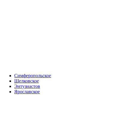
Симферопольское
Щелковское
Энтузиастов
Ярославское