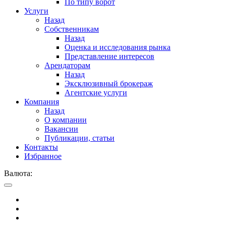
По типу ворот
Услуги
Назад
Собственникам
Назад
Оценка и исследования рынка
Представление интересов
Арендаторам
Назад
Эксклюзивный брокераж
Агентские услуги
Компания
Назад
О компании
Вакансии
Публикации, статьи
Контакты
Избранное
Валюта: