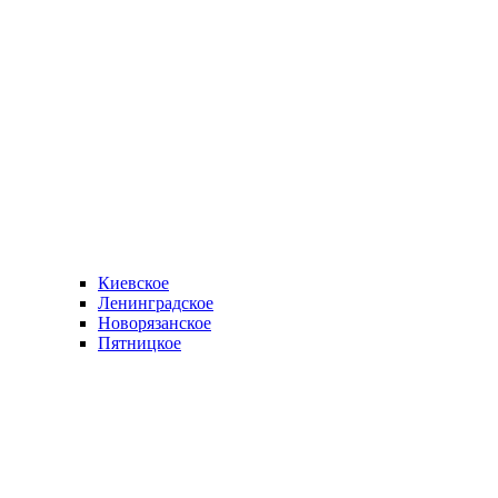
Киевское
Ленинградское
Новорязанское
Пятницкое