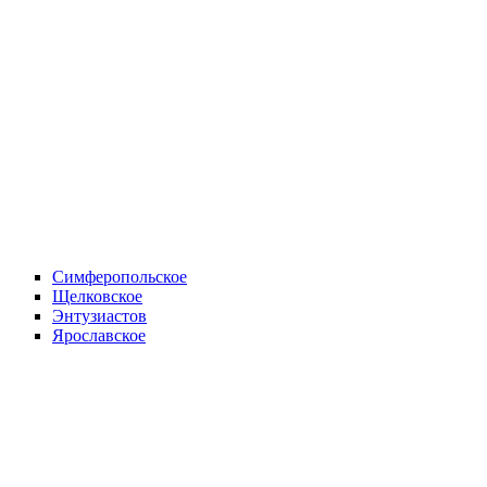
Симферопольское
Щелковское
Энтузиастов
Ярославское