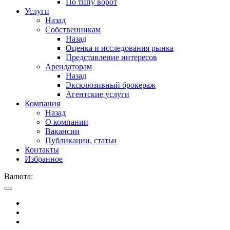
По типу ворот
Услуги
Назад
Собственникам
Назад
Оценка и исследования рынка
Представление интересов
Арендаторам
Назад
Эксклюзивный брокераж
Агентские услуги
Компания
Назад
О компании
Вакансии
Публикации, статьи
Контакты
Избранное
Валюта: