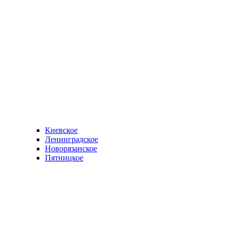
Киевское
Ленинградское
Новорязанское
Пятницкое