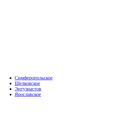
Симферопольское
Щелковское
Энтузиастов
Ярославское