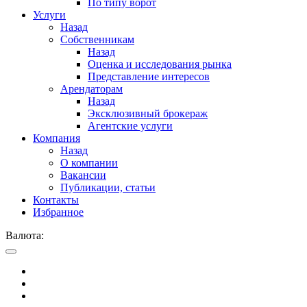
По типу ворот
Услуги
Назад
Собственникам
Назад
Оценка и исследования рынка
Представление интересов
Арендаторам
Назад
Эксклюзивный брокераж
Агентские услуги
Компания
Назад
О компании
Вакансии
Публикации, статьи
Контакты
Избранное
Валюта: