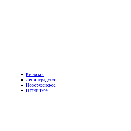
Киевское
Ленинградское
Новорязанское
Пятницкое