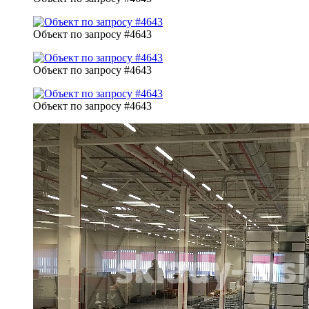
Объект по запросу #4643
Объект по запросу #4643
Объект по запросу #4643