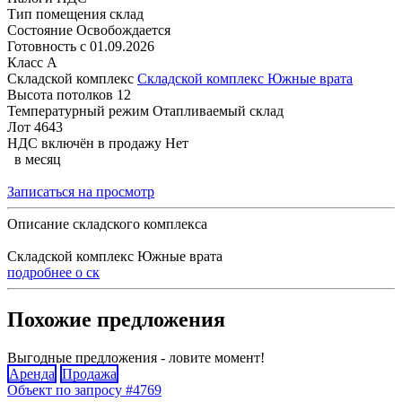
Тип помещения
склад
Состояние
Освобождается
Готовность с
01.09.2026
Класс
A
Складской комплекс
Складской комплекс Южные врата
Высота потолков
12
Температурный режим
Отапливаемый склад
Лот
4643
НДС включён в продажу
Нет
в месяц
Записаться на просмотр
Описание складского комплекса
Складской комплекс Южные врата
подробнее о ск
Похожие предложения
Выгодные предложения - ловите момент!
Аренда
Продажа
Объект по запросу #4769