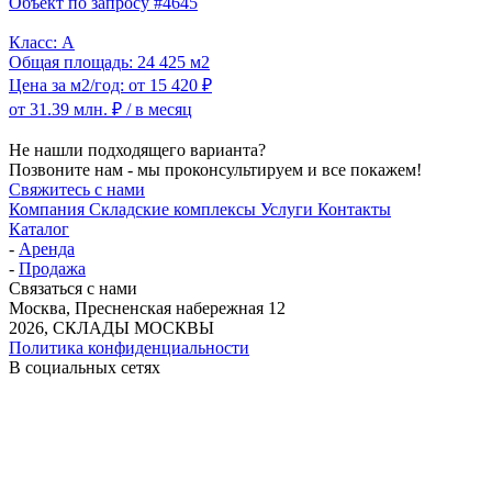
Объект по запросу #4645
Класс: A
Общая площадь: 24 425 м2
Цена за м2/год: от 15 420 ₽
от 31.39 млн. ₽
/ в месяц
Не нашли подходящего варианта?
Позвоните нам - мы проконсультируем и все покажем!
Свяжитесь с нами
Компания
Складские комплексы
Услуги
Контакты
Каталог
-
Аренда
-
Продажа
Связаться с нами
Москва, Пресненская набережная 12
2026, СКЛАДЫ МОСКВЫ
Политика конфиденциальности
В социальных сетях