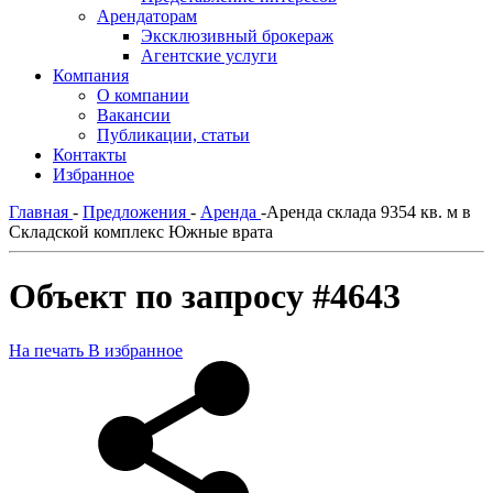
Арендаторам
Эксклюзивный брокераж
Агентские услуги
Компания
О компании
Вакансии
Публикации, статьи
Контакты
Избранное
Главная
-
Предложения
-
Аренда
-
Аренда склада 9354 кв. м в
Складской комплекс Южные врата
Объект по запросу #4643
На печать
В избранное