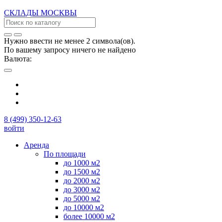
СКЛАДЫ
МОСКВЫ
Нужно ввести не менее 2 символа(ов).
По вашему запросу ничего не найдено
Валюта:
8 (499) 350-12-63
войти
Аренда
По площади
до 1000 м2
до 1500 м2
до 2000 м2
до 3000 м2
до 5000 м2
до 10000 м2
более 10000 м2