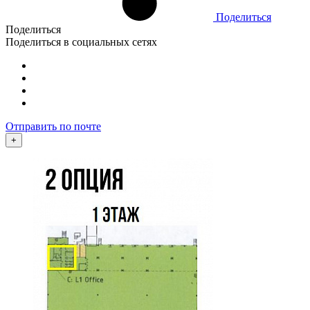
Поделиться
Поделиться
Поделиться в социальных сетях
Отправить по почте
+