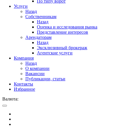
По типу ворот
Услуги
Назад
Собственникам
Назад
Оценка и исследования рынка
Представление интересов
Арендаторам
Назад
Эксклюзивный брокераж
Агентские услуги
Компания
Назад
О компании
Вакансии
Публикации, статьи
Контакты
Избранное
Валюта: