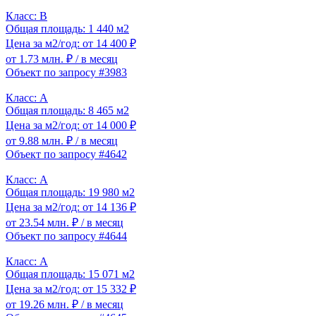
Класс: B
Общая площадь: 1 440 м2
Цена за м2/год: от 14 400 ₽
от 1.73 млн. ₽
/ в месяц
Объект по запросу #3983
Класс: A
Общая площадь: 8 465 м2
Цена за м2/год: от 14 000 ₽
от 9.88 млн. ₽
/ в месяц
Объект по запросу #4642
Класс: A
Общая площадь: 19 980 м2
Цена за м2/год: от 14 136 ₽
от 23.54 млн. ₽
/ в месяц
Объект по запросу #4644
Класс: A
Общая площадь: 15 071 м2
Цена за м2/год: от 15 332 ₽
от 19.26 млн. ₽
/ в месяц