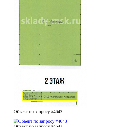
Объект по запросу #4643
Объект по запросу #4643