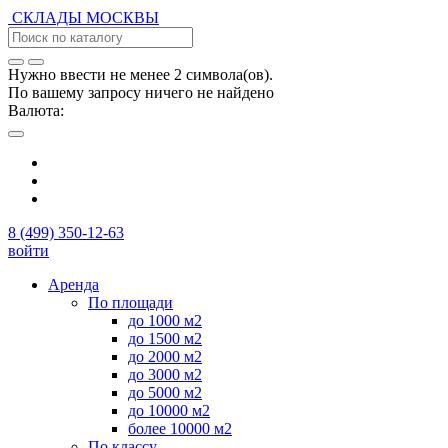
СКЛАДЫ
МОСКВЫ
Нужно ввести не менее 2 символа(ов).
По вашему запросу ничего не найдено
Валюта:
8 (499) 350-12-63
войти
Аренда
По площади
до 1000 м2
до 1500 м2
до 2000 м2
до 3000 м2
до 5000 м2
до 10000 м2
более 10000 м2
По классу