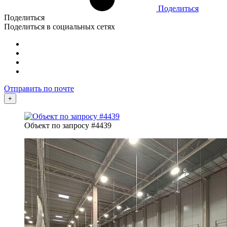
Поделиться
Поделиться
Поделиться в социальных сетях
Отправить по почте
+
Объект по запросу #4439