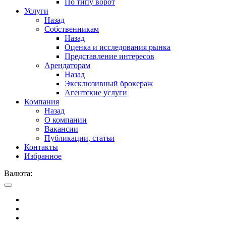
По типу ворот
Услуги
Назад
Собственникам
Назад
Оценка и исследования рынка
Представление интересов
Арендаторам
Назад
Эксклюзивный брокераж
Агентские услуги
Компания
Назад
О компании
Вакансии
Публикации, статьи
Контакты
Избранное
Валюта: