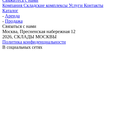
Свяжитесь с нами
Компания
Складские комплексы
Услуги
Контакты
Каталог
-
Аренда
-
Продажа
Связаться с нами
Москва, Пресненская набережная 12
2026, СКЛАДЫ МОСКВЫ
Политика конфиденциальности
В социальных сетях