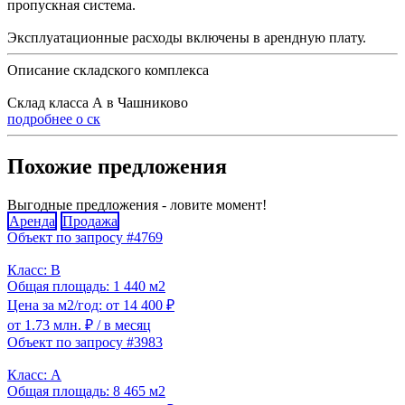
пропускная система.
Эксплуатационные расходы включены в арендную плату.
Описание складского комплекса
Склад класса А в Чашниково
подробнее о ск
Похожие предложения
Выгодные предложения - ловите момент!
Аренда
Продажа
Объект по запросу #4769
Класс: B
Общая площадь: 1 440 м2
Цена за м2/год: от 14 400 ₽
от 1.73 млн. ₽
/ в месяц
Объект по запросу #3983
Класс: A
Общая площадь: 8 465 м2