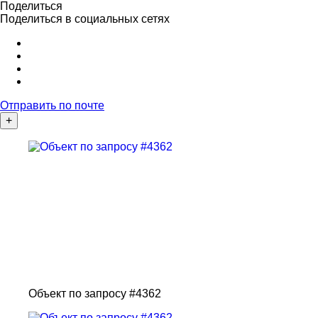
Поделиться
Поделиться в социальных сетях
Отправить по почте
+
Объект по запросу #4362