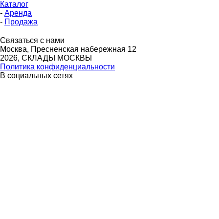
Каталог
-
Аренда
-
Продажа
Связаться с нами
Москва, Пресненская набережная 12
2026, СКЛАДЫ МОСКВЫ
Политика конфиденциальности
В социальных сетях