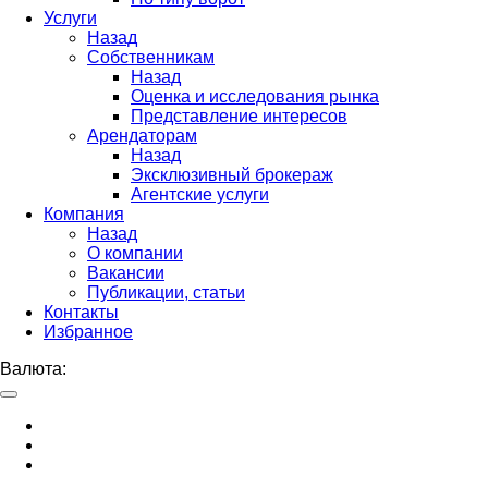
Услуги
Назад
Собственникам
Назад
Оценка и исследования рынка
Представление интересов
Арендаторам
Назад
Эксклюзивный брокераж
Агентские услуги
Компания
Назад
О компании
Вакансии
Публикации, статьи
Контакты
Избранное
Валюта: