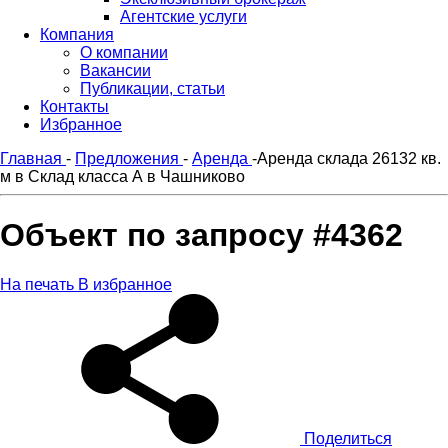
Агентские услуги
Компания
О компании
Вакансии
Публикации, статьи
Контакты
Избранное
Главная
-
Предложения
-
Аренда
-
Аренда склада 26132 кв.
м в Склад класса А в Чашниково
Объект по запросу #4362
На печать
В избранное
Поделиться