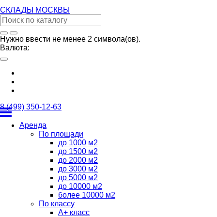
СКЛАДЫ
МОСКВЫ
Нужно ввести не менее 2 символа(ов).
Валюта:
8 (499) 350-12-63
Аренда
По площади
до 1000 м2
до 1500 м2
до 2000 м2
до 3000 м2
до 5000 м2
до 10000 м2
более 10000 м2
По классу
А+ класс