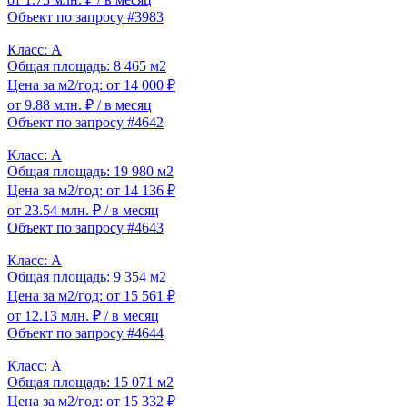
Объект по запросу #3983
Класс: A
Общая площадь: 8 465 м2
Цена за м2/год: от 14 000 ₽
от 9.88 млн. ₽
/ в месяц
Объект по запросу #4642
Класс: A
Общая площадь: 19 980 м2
Цена за м2/год: от 14 136 ₽
от 23.54 млн. ₽
/ в месяц
Объект по запросу #4643
Класс: A
Общая площадь: 9 354 м2
Цена за м2/год: от 15 561 ₽
от 12.13 млн. ₽
/ в месяц
Объект по запросу #4644
Класс: A
Общая площадь: 15 071 м2
Цена за м2/год: от 15 332 ₽