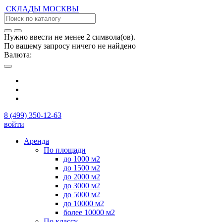
СКЛАДЫ
МОСКВЫ
Нужно ввести не менее 2 символа(ов).
По вашему запросу ничего не найдено
Валюта:
8 (499) 350-12-63
войти
Аренда
По площади
до 1000 м2
до 1500 м2
до 2000 м2
до 3000 м2
до 5000 м2
до 10000 м2
более 10000 м2
По классу