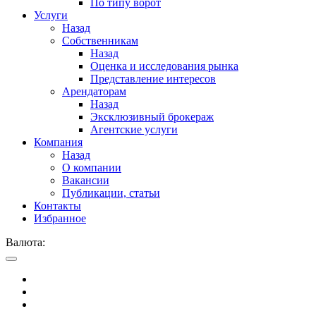
По типу ворот
Услуги
Назад
Собственникам
Назад
Оценка и исследования рынка
Представление интересов
Арендаторам
Назад
Эксклюзивный брокераж
Агентские услуги
Компания
Назад
О компании
Вакансии
Публикации, статьи
Контакты
Избранное
Валюта: