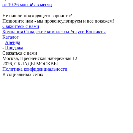
от 19.26 млн. ₽
/ в месяц
Не нашли подходящего варианта?
Позвоните нам - мы проконсультируем и все покажем!
Свяжитесь с нами
Компания
Складские комплексы
Услуги
Контакты
Каталог
-
Аренда
-
Продажа
Связаться с нами
Москва, Пресненская набережная 12
2026, СКЛАДЫ МОСКВЫ
Политика конфиденциальности
В социальных сетях