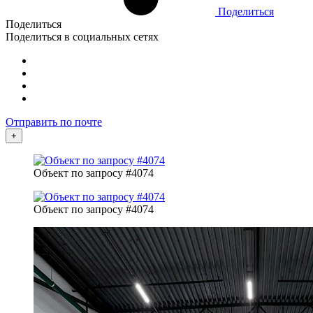
Поделиться
Поделиться
Поделиться в социальных сетях
Отправить по почте
+
Объект по запросу #4074
Объект по запросу #4074