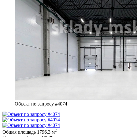
Объект по запросу #4074
2
Общая площадь
1796.3 м