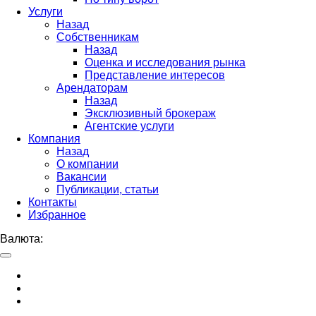
Услуги
Назад
Собственникам
Назад
Оценка и исследования рынка
Представление интересов
Арендаторам
Назад
Эксклюзивный брокераж
Агентские услуги
Компания
Назад
О компании
Вакансии
Публикации, статьи
Контакты
Избранное
Валюта: