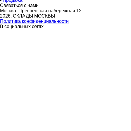
-
Продажа
Связаться с нами
Москва, Пресненская набережная 12
2026, СКЛАДЫ МОСКВЫ
Политика конфиденциальности
В социальных сетях