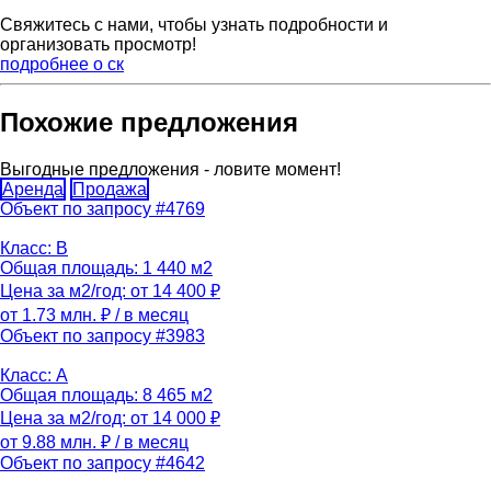
Свяжитесь с нами, чтобы узнать подробности и
организовать просмотр!
подробнее о ск
Похожие предложения
Выгодные предложения - ловите момент!
Аренда
Продажа
Объект по запросу #4769
Класс: B
Общая площадь: 1 440 м2
Цена за м2/год: от 14 400 ₽
от 1.73 млн. ₽
/ в месяц
Объект по запросу #3983
Класс: A
Общая площадь: 8 465 м2
Цена за м2/год: от 14 000 ₽
от 9.88 млн. ₽
/ в месяц
Объект по запросу #4642