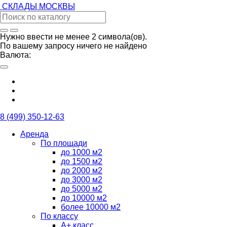
СКЛАДЫ
МОСКВЫ
Нужно ввести не менее 2 символа(ов).
По вашему запросу ничего не найдено
Валюта:
8 (499) 350-12-63
Аренда
По площади
до 1000 м2
до 1500 м2
до 2000 м2
до 3000 м2
до 5000 м2
до 10000 м2
более 10000 м2
По классу
А+ класс