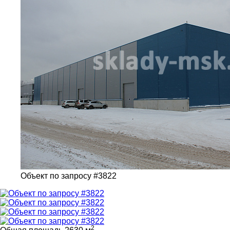
Объект по запросу #3822
2