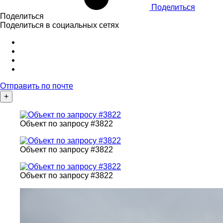
Поделиться
Поделиться
Поделиться в социальных сетях
Отправить по почте
+
Объект по запросу #3822
Объект по запросу #3822
Объект по запросу #3822