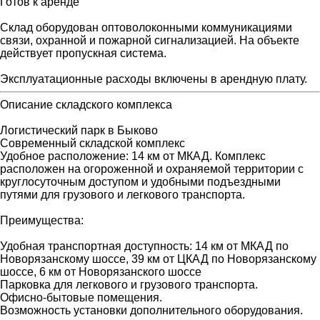
Готов к аренде
Склад оборудован оптоволоконными коммуникациями
связи, охранной и пожарной сигнализацией. На объекте
действует пропускная система.
Эксплуатационные расходы включены в арендную плату.
Описание складского комплекса
Логистический парк в Быково
Современный складской комплекс
Удобное расположение: 14 км от МКАД. Комплекс
расположен на огороженной и охраняемой территории с
круглосуточным доступом и удобными подъездными
путями для грузового и легкового транспорта.
Преимущества:
Удобная транспортная доступность: 14 км от МКАД по
Новорязанскому шоссе, 39 км от ЦКАД по Новорязанскому
шоссе, 6 км от Новорязанского шоссе
Парковка для легкового и грузового транспорта.
Офисно-бытовые помещения.
Возможность установки дополнительного оборудования.