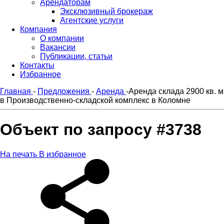
Арендаторам
Эксклюзивный брокераж
Агентские услуги
Компания
О компании
Вакансии
Публикации, статьи
Контакты
Избранное
Главная
-
Предложения
-
Аренда
-
Аренда склада 2900 кв. м
в Производственно-складской комплекс в Коломне
Объект по запросу #3738
На печать
В избранное