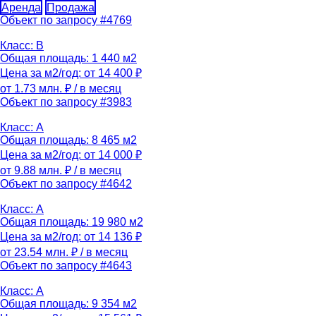
Аренда
Продажа
Объект по запросу #4769
Класс: B
Общая площадь: 1 440 м2
Цена за м2/год: от 14 400 ₽
от 1.73 млн. ₽
/ в месяц
Объект по запросу #3983
Класс: A
Общая площадь: 8 465 м2
Цена за м2/год: от 14 000 ₽
от 9.88 млн. ₽
/ в месяц
Объект по запросу #4642
Класс: A
Общая площадь: 19 980 м2
Цена за м2/год: от 14 136 ₽
от 23.54 млн. ₽
/ в месяц
Объект по запросу #4643
Класс: A
Общая площадь: 9 354 м2