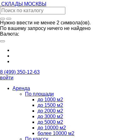
СКЛАДЫ
МОСКВЫ
Нужно ввести не менее 2 символа(ов).
По вашему запросу ничего не найдено
Валюта:
8 (499) 350-12-63
войти
Аренда
По площади
до 1000 м2
до 1500 м2
до 2000 м2
до 3000 м2
до 5000 м2
до 10000 м2
более 10000 м2
По классу