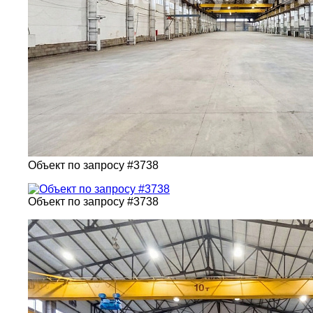
Объект по запросу #3738
Объект по запросу #3738