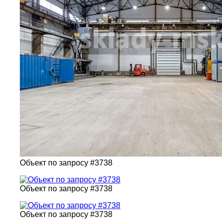
Объект по запросу #3738
Объект по запросу #3738
Объект по запросу #3738