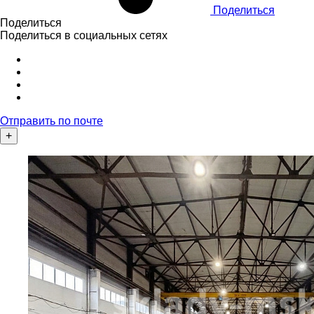
Поделиться
Поделиться
Поделиться в социальных сетях
Отправить по почте
+