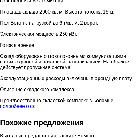
собственника без комиссии.
Площадь склада 2900 кв. м. Высота потолка 15 м.
Пол Бетон с нагрузкой до 6 т/кв. м, 2 ворот.
Электрическая мощность 250 кВт.
Готов к аренде
Склад оборудован оптоволоконными коммуникациями
связи, охранной и пожарной сигнализацией. На объекте
действует пропускная система.
Эксплуатационные расходы включены в арендную плату.
Описание складского комплекса
Производственно-складской комплекс в Коломне
подробнее о ск
Похожие предложения
Выгодные предложения - ловите момент!