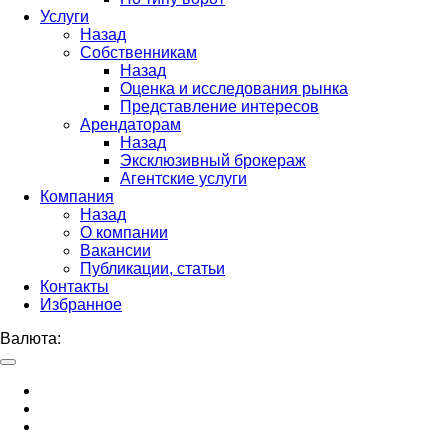
Услуги
Назад
Собственникам
Назад
Оценка и исследования рынка
Представление интересов
Арендаторам
Назад
Эксклюзивный брокераж
Агентские услуги
Компания
Назад
О компании
Вакансии
Публикации, статьи
Контакты
Избранное
Валюта: