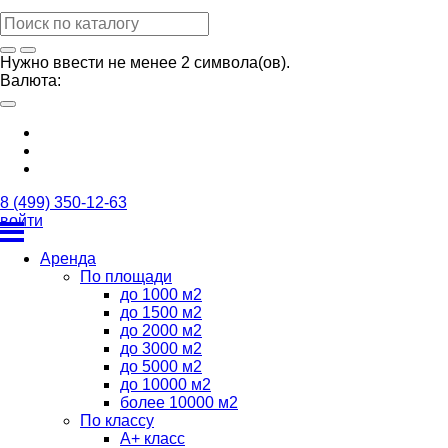
Нужно ввести не менее 2 символа(ов).
Валюта:
8 (499) 350-12-63
войти
Аренда
По площади
до 1000 м2
до 1500 м2
до 2000 м2
до 3000 м2
до 5000 м2
до 10000 м2
более 10000 м2
По классу
А+ класс