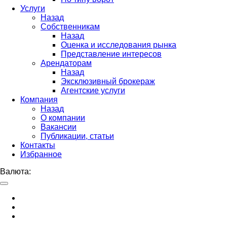
Услуги
Назад
Собственникам
Назад
Оценка и исследования рынка
Представление интересов
Арендаторам
Назад
Эксклюзивный брокераж
Агентские услуги
Компания
Назад
О компании
Вакансии
Публикации, статьи
Контакты
Избранное
Валюта: