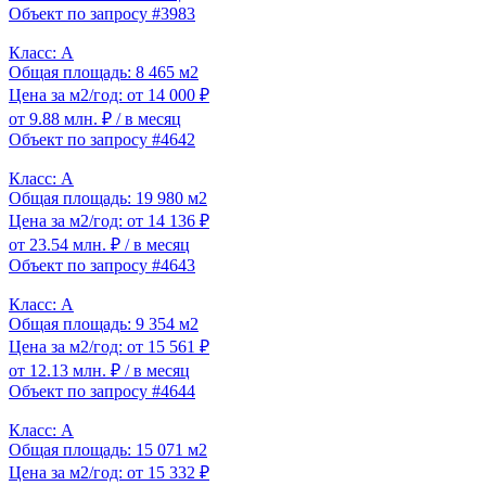
Объект по запросу #3983
Класс: A
Общая площадь: 8 465 м2
Цена за м2/год: от 14 000 ₽
от 9.88 млн. ₽
/ в месяц
Объект по запросу #4642
Класс: A
Общая площадь: 19 980 м2
Цена за м2/год: от 14 136 ₽
от 23.54 млн. ₽
/ в месяц
Объект по запросу #4643
Класс: A
Общая площадь: 9 354 м2
Цена за м2/год: от 15 561 ₽
от 12.13 млн. ₽
/ в месяц
Объект по запросу #4644
Класс: A
Общая площадь: 15 071 м2
Цена за м2/год: от 15 332 ₽