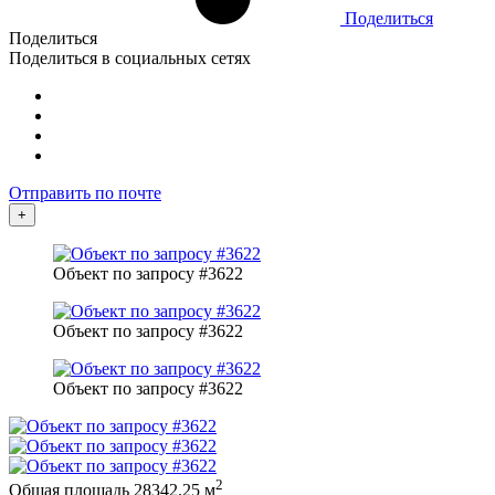
Поделиться
Поделиться
Поделиться в социальных сетях
Отправить по почте
+
Объект по запросу #3622
Объект по запросу #3622
Объект по запросу #3622
2
Общая площадь
28342.25 м