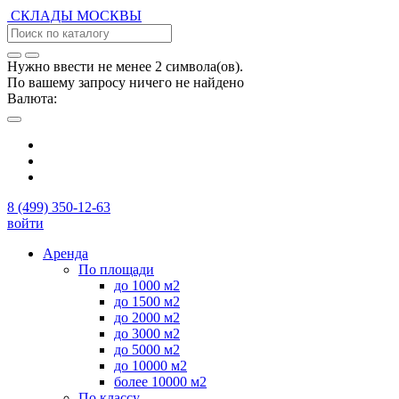
СКЛАДЫ
МОСКВЫ
Нужно ввести не менее 2 символа(ов).
По вашему запросу ничего не найдено
Валюта:
8 (499) 350-12-63
войти
Аренда
По площади
до 1000 м2
до 1500 м2
до 2000 м2
до 3000 м2
до 5000 м2
до 10000 м2
более 10000 м2
По классу