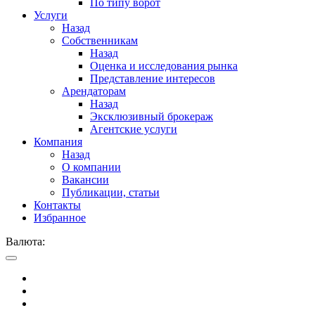
По типу ворот
Услуги
Назад
Собственникам
Назад
Оценка и исследования рынка
Представление интересов
Арендаторам
Назад
Эксклюзивный брокераж
Агентские услуги
Компания
Назад
О компании
Вакансии
Публикации, статьи
Контакты
Избранное
Валюта: