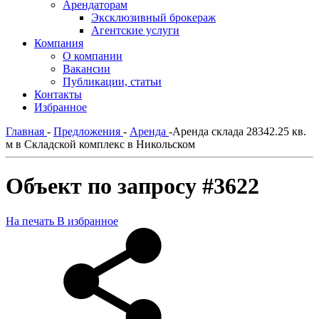
Арендаторам
Эксклюзивный брокераж
Агентские услуги
Компания
О компании
Вакансии
Публикации, статьи
Контакты
Избранное
Главная
-
Предложения
-
Аренда
-
Аренда склада 28342.25 кв.
м в Складской комплекс в Никольском
Объект по запросу #3622
На печать
В избранное