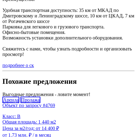
Удобная транспортная доступность: 35 км от МКАД по
Дмитровскому и Ленинградскому шоссе, 10 км от ЦКАД, 7 км
от Рогачевского шоссе
Парковка для легкового и грузового транспорта.
Офисно-бытовые помещения.
Возможность установки дополнительного оборудования.
Свяжитесь с нами, чтобы узнать подробности и организовать
просмотр!
подробнее о ск
Похожие предложения
Выгодные предложения - ловите момент!
Аренда
Продажа
Объект по запросу #4769
Класс: B
Общая площадь: 1 440 м2
Цена за м2/год: от 14 400 ₽
от 1.73 млн. ₽
/ в месяц