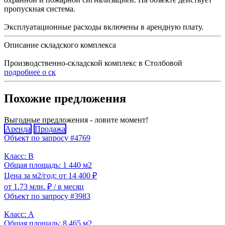
пропускная система.
Эксплуатационные расходы включены в арендную плату.
Описание складского комплекса
Производственно-складской комплекс в Столбовой
подробнее о ск
Похожие предложения
Выгодные предложения - ловите момент!
Аренда
Продажа
Объект по запросу #4769
Класс: B
Общая площадь: 1 440 м2
Цена за м2/год: от 14 400 ₽
от 1.73 млн. ₽
/ в месяц
Объект по запросу #3983
Класс: A
Общая площадь: 8 465 м2