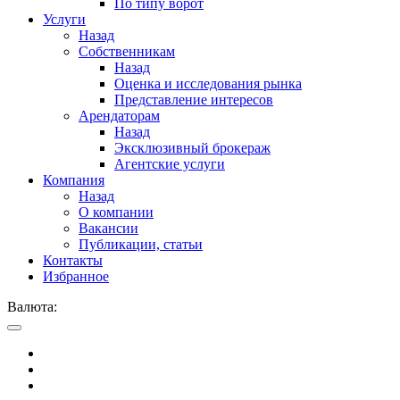
По типу ворот
Услуги
Назад
Собственникам
Назад
Оценка и исследования рынка
Представление интересов
Арендаторам
Назад
Эксклюзивный брокераж
Агентские услуги
Компания
Назад
О компании
Вакансии
Публикации, статьи
Контакты
Избранное
Валюта: