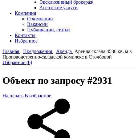
Эксклюзивный брокераж
Агентские услуги
Компания
О компании
Вакансии
Публикации, статьи
Контакты
Избранное
Главная
-
Предложения
-
Аренда
-
Аренда склада 4536 кв. м в
Производственно-складской комплекс в Столбовой
Избранное (0)
Объект по запросу #2931
На печать
В избранное