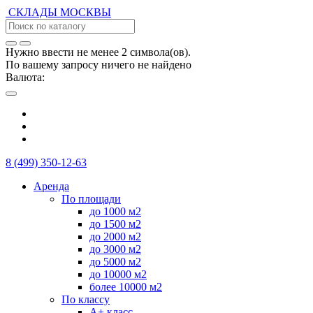
СКЛАДЫ
МОСКВЫ
Нужно ввести не менее 2 символа(ов).
По вашему запросу ничего не найдено
Валюта:
8 (499) 350-12-63
Аренда
По площади
до 1000 м2
до 1500 м2
до 2000 м2
до 3000 м2
до 5000 м2
до 10000 м2
более 10000 м2
По классу
А+ класс