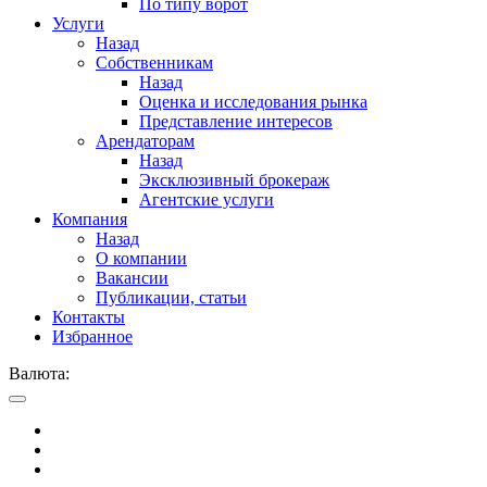
По типу ворот
Услуги
Назад
Собственникам
Назад
Оценка и исследования рынка
Представление интересов
Арендаторам
Назад
Эксклюзивный брокераж
Агентские услуги
Компания
Назад
О компании
Вакансии
Публикации, статьи
Контакты
Избранное
Валюта: