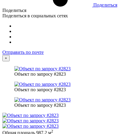
Поделиться
Поделиться
Поделиться в социальных сетях
Отправить по почте
+
Объект по запросу #2823
Объект по запросу #2823
Объект по запросу #2823
2
Общая площадь
987.2 м