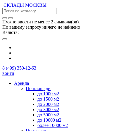
СКЛАДЫ
МОСКВЫ
Нужно ввести не менее 2 символа(ов).
По вашему запросу ничего не найдено
Валюта:
8 (499) 350-12-63
войти
Аренда
По площади
до 1000 м2
до 1500 м2
до 2000 м2
до 3000 м2
до 5000 м2
до 10000 м2
более 10000 м2
По классу