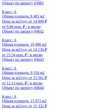
Объект по запросу #3983
Класс: A
Общая площадь: 8 465 м2
Цена за м2/год: от 14 000 ₽
от 9.88 млн. ₽
/ в месяц
Объект по запросу #4642
Класс: A
Общая площадь: 19 980 м2
Цена за м2/год: от 14 136 ₽
от 23.54 млн. ₽
/ в месяц
Объект по запросу #4643
Класс: A
Общая площадь: 9 354 м2
Цена за м2/год: от 15 561 ₽
от 12.13 млн. ₽
/ в месяц
Объект по запросу #4644
Класс: A
Общая площадь: 15 071 м2
Цена за м2/год: от 15 332 ₽