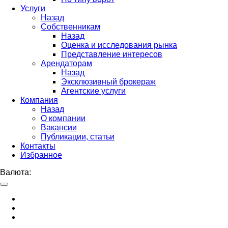
Услуги
Назад
Собственникам
Назад
Оценка и исследования рынка
Представление интересов
Арендаторам
Назад
Эксклюзивный брокераж
Агентские услуги
Компания
Назад
О компании
Вакансии
Публикации, статьи
Контакты
Избранное
Валюта: