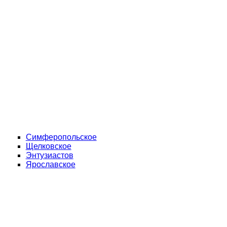
Симферопольское
Щелковское
Энтузиастов
Ярославское