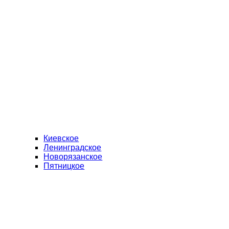
Киевское
Ленинградское
Новорязанское
Пятницкое