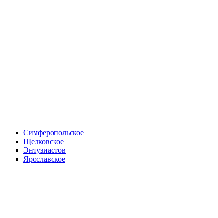
Симферопольское
Щелковское
Энтузиастов
Ярославское