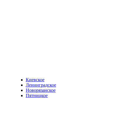
Киевское
Ленинградское
Новорязанское
Пятницкое