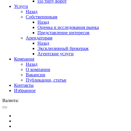
По типу ворот
Услуги
Назад
Собственникам
Назад
Оценка и исследования рынка
Представление интересов
Арендаторам
Назад
Эксклюзивный брокераж
Агентские услуги
Компания
Назад
О компании
Вакансии
Публикации, статьи
Контакты
Избранное
Валюта: