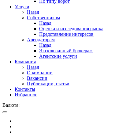
По типу ворот
Услуги
Назад
Собственникам
Назад
Оценка и исследования рынка
Представление интересов
Арендаторам
Назад
Эксклюзивный брокераж
Агентские услуги
Компания
Назад
О компании
Вакансии
Публикации, статьи
Контакты
Избранное
Валюта: