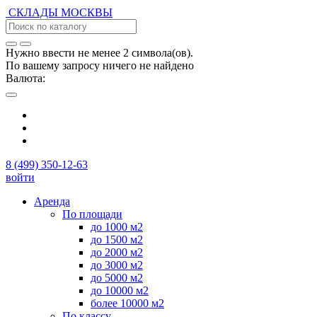
СКЛАДЫ
МОСКВЫ
Нужно ввести не менее 2 символа(ов).
По вашему запросу ничего не найдено
Валюта:
8 (499) 350-12-63
войти
Аренда
По площади
до 1000 м2
до 1500 м2
до 2000 м2
до 3000 м2
до 5000 м2
до 10000 м2
более 10000 м2
По классу